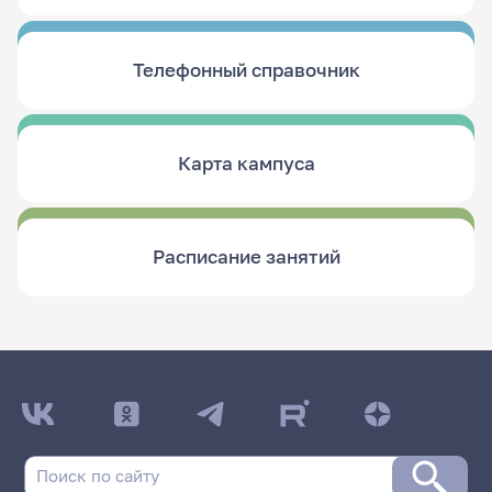
Телефонный справочник
Карта кампуса
Расписание занятий