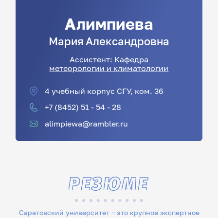
Алимпиева
Мария
Александровна
Ассистент:
Кафедра
метеорологии и климатологии
4 учебный корпус СГУ, ком. 36
+7 (8452) 51 - 54 - 28
alimpiewa@rambler.ru
РЕЗЮМЕ
Саратовский университет – это крупное экспертное