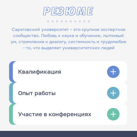
РЕЗЮМЕ
Саратовский университет – это крупное экспертное
сообщество. Любовь к науке и обучению, пытливый
ум, стремление к диалогу, системность и трудолюбие
– то, что выделяет университетских людей
Квалификация
Опыт работы
Участие в конференциях