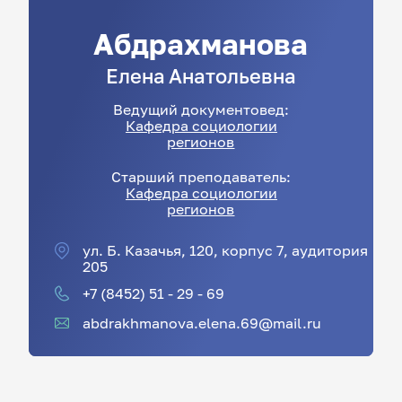
Абдрахманова
Елена
Анатольевна
Ведущий документовед:
Кафедра социологии
регионов
Старший преподаватель:
Кафедра социологии
регионов
ул. Б. Казачья, 120, корпус 7, аудитория
205
+7 (8452) 51 - 29 - 69
abdrakhmanova.elena.69@mail.ru