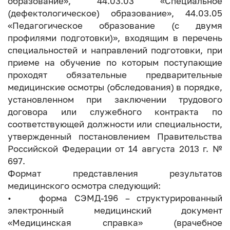
образование», 44.03.03 «Специальное
(дефектологическое) образование», 44.03.05
«Педагогическое образование (с двумя
профилями подготовки)», входящим в перечень
специальностей и направлений подготовки, при
приеме на обучение по которым поступающие
проходят обязательные предварительные
медицинские осмотры (обследования) в порядке,
установленном при заключении трудового
договора или служебного контракта по
соответствующей должности или специальности,
утвержденный постановлением Правительства
Российской Федерации от 14 августа 2013 г. №
697.
Формат представления результатов
медицинского осмотра следующий:
• форма СЭМД-196 – структурированный
электронный медицинский документ
«Медицинская справка» (врачебное