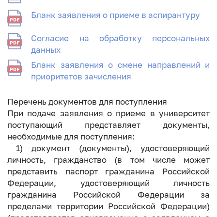
Бланк заявления о приеме в аспирантуру
Согласие на обработку персональных
данных
Бланк заявления о смене направлений и
приоритетов зачисления
Перечень документов для поступления
При подаче заявления о приеме в университет
поступающий представляет документы,
необходимые для поступления:
1) документ (документы), удостоверяющий
личность, гражданство (в том числе может
представить паспорт гражданина Российской
Федерации, удостоверяющий личность
гражданина Российской Федерации за
пределами территории Российской Федерации)