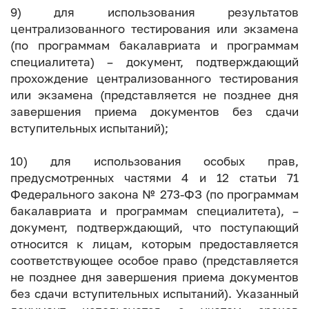
9) для использования результатов
централизованного тестирования или экзамена
(по программам бакалавриата и программам
специалитета) – документ, подтверждающий
прохождение централизованного тестирования
или экзамена (представляется не позднее дня
завершения приема документов без сдачи
вступительных испытаний);
10) для использования особых прав,
предусмотренных частями 4 и 12 статьи 71
Федерального закона № 273-ФЗ (по программам
бакалавриата и программам специалитета), –
документ, подтверждающий, что поступающий
относится к лицам, которым предоставляется
соответствующее особое право (представляется
не позднее дня завершения приема документов
без сдачи вступительных испытаний). Указанный