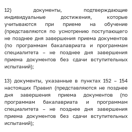
12) документы, подтверждающие
индивидуальные достижения, которые
учитываются при приеме на обучение
(представляются по усмотрению поступающего
не позднее дня завершения приема документов
(по программам бакалавриата и программам
специалитета – не позднее дня завершения
приема документов без сдачи вступительных
испытаний);
13) документы, указанные в пунктах 152 – 154
настоящих Правил (представляются не позднее
дня завершения приема документов (по
программам бакалавриата и программам
специалитета – не позднее дня завершения
приема документов без сдачи вступительных
испытаний);