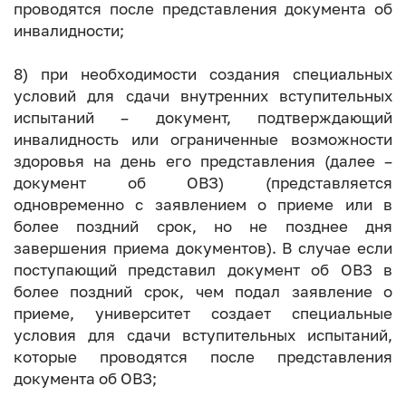
проводятся после представления документа об
инвалидности;
8) при необходимости создания специальных
условий для сдачи внутренних вступительных
испытаний – документ, подтверждающий
инвалидность или ограниченные возможности
здоровья на день его представления (далее –
документ об ОВЗ) (представляется
одновременно с заявлением о приеме или в
более поздний срок, но не позднее дня
завершения приема документов). В случае если
поступающий представил документ об ОВЗ в
более поздний срок, чем подал заявление о
приеме, университет создает специальные
условия для сдачи вступительных испытаний,
которые проводятся после представления
документа об ОВЗ;