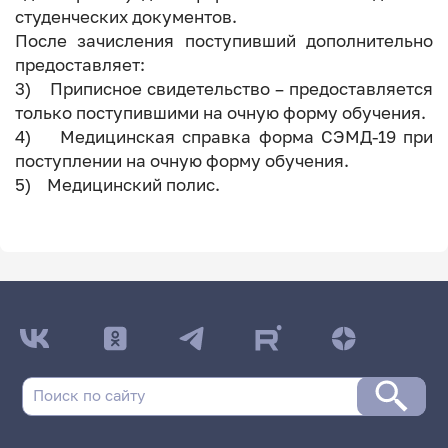
студенческих документов.
После зачисления поступивший дополнительно
предоставляет:
3) Приписное свидетельство – предоставляется
только поступившими на очную форму обучения.
4) Медицинская справка форма СЭМД-19 при
поступлении на очную форму обучения.
5) Медицинский полис.