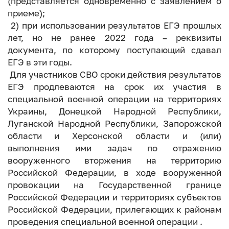
(представляется одновременно с заявлением о
приеме);
2) при использовании результатов ЕГЭ прошлых
лет, но не ранее 2022 года – реквизиты
документа, по которому поступающий сдавал
ЕГЭ в эти годы.
Для участников СВО сроки действия результатов
ЕГЭ продлеваются на срок их участия в
специальной военной операции на территориях
Украины, Донецкой Народной Республики,
Луганской Народной Республики, Запорожской
области и Херсонской области и (или)
выполнения ими задач по отражению
вооруженного вторжения на территорию
Российской Федерации, в ходе вооруженной
провокации на Государственной границе
Российской Федерации и территориях субъектов
Российской Федерации, прилегающих к районам
проведения специальной военной операции .