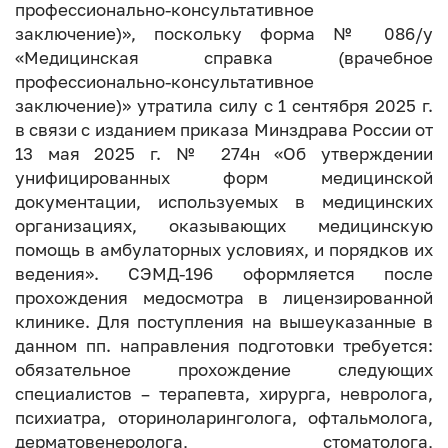
профессионально-консультативное
заключение)», поскольку форма № 086/у
«Медицинская справка (врачебное
профессионально-консультативное
заключение)» утратила силу с 1 сентября 2025 г.
в связи с изданием приказа Минздрава России от
13 мая 2025 г. № 274н «Об утверждении
унифицированных форм медицинской
документации, используемых в медицинских
организациях, оказывающих медицинскую
помощь в амбулаторных условиях, и порядков их
ведения». СЭМД-196 оформляется после
прохождения медосмотра в лицензированной
клинике. Для поступления на вышеуказанные в
данном пп. направления подготовки требуется:
обязательное прохождение следующих
специалистов – терапевта, хирурга, невролога,
психиатра, оториноларинголога, офтальмолога,
дерматовенеролога, стоматолога,