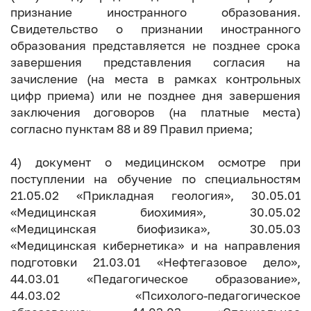
признание иностранного образования.
Свидетельство о признании иностранного
образования представляется не позднее срока
завершения представления согласия на
зачисление (на места в рамках контрольных
цифр приема) или не позднее дня завершения
заключения договоров (на платные места)
согласно пунктам 88 и 89 Правил приема;
4) документ о медицинском осмотре при
поступлении на обучение по специальностям
21.05.02 «Прикладная геология», 30.05.01
«Медицинская биохимия», 30.05.02
«Медицинская биофизика», 30.05.03
«Медицинская кибернетика» и на направления
подготовки 21.03.01 «Нефтегазовое дело»,
44.03.01 «Педагогическое образование»,
44.03.02 «Психолого-педагогическое