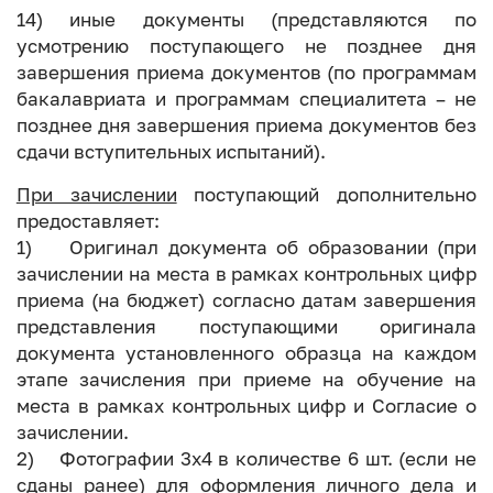
14) иные документы (представляются по
усмотрению поступающего не позднее дня
завершения приема документов (по программам
бакалавриата и программам специалитета – не
позднее дня завершения приема документов без
сдачи вступительных испытаний).
При зачислении
поступающий дополнительно
предоставляет:
1) Оригинал документа об образовании (при
зачислении на места в рамках контрольных цифр
приема (на бюджет) согласно датам завершения
представления поступающими оригинала
документа установленного образца на каждом
этапе зачисления при приеме на обучение на
места в рамках контрольных цифр и Согласие о
зачислении.
2) Фотографии 3х4 в количестве 6 шт. (если не
сданы ранее) для оформления личного дела и