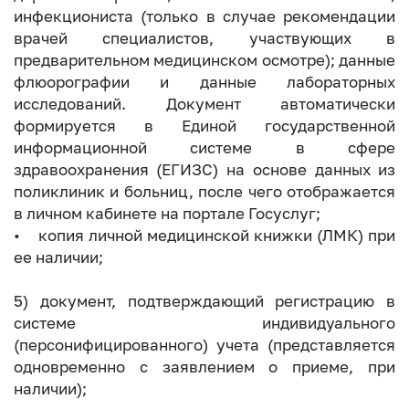
инфекциониста (только в случае рекомендации
врачей специалистов, участвующих в
предварительном медицинском осмотре); данные
флюорографии и данные лабораторных
исследований. Документ автоматически
формируется в Единой государственной
информационной системе в сфере
здравоохранения (ЕГИЗС) на основе данных из
поликлиник и больниц, после чего отображается
в личном кабинете на портале Госуслуг;
• копия личной медицинской книжки (ЛМК) при
ее наличии;
5) документ, подтверждающий регистрацию в
системе индивидуального
(персонифицированного) учета (представляется
одновременно с заявлением о приеме, при
наличии);