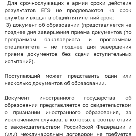
Для срочнослужащих в армии сроки действия
результатов ЕГЭ не продлеваются на срок
службы и входят в общий пятилетний срок;
3) документ об образовании (представляется не
позднее дня завершения приема документов (по
программам бакалавриата и программам
специалитета – не позднее дня завершения
приема документов без сдачи вступительных
испытаний).
Поступающий может представить один или
несколько документов об образовании.
Документ иностранного государства об
образовании представляется со свидетельством
о признании иностранного образования, за
исключением случаев, в которых в соответствии
с законодательством Российской Федерации и
(или) международным договором не требуется