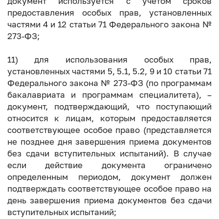
документ используется с учетом сроков
предоставления особых прав, установленных
частями 4 и 12 статьи 71 Федерального закона №
273-ФЗ;
11) для использования особых прав,
установленных частями 5, 5.1, 5.2, 9 и 10 статьи 71
Федерального закона № 273-ФЗ (по программам
бакалавриата и программам специалитета), –
документ, подтверждающий, что поступающий
относится к лицам, которым предоставляется
соответствующее особое право (представляется
не позднее дня завершения приема документов
без сдачи вступительных испытаний). В случае
если действие документа ограничено
определенным периодом, документ должен
подтверждать соответствующее особое право на
день завершения приема документов без сдачи
вступительных испытаний;