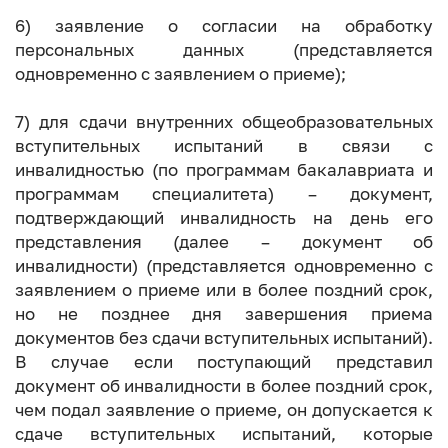
6) заявление о согласии на обработку
персональных данных (представляется
одновременно с заявлением о приеме);
7) для сдачи внутренних общеобразовательных
вступительных испытаний в связи с
инвалидностью (по программам бакалавриата и
программам специалитета) – документ,
подтверждающий инвалидность на день его
представления (далее – документ об
инвалидности) (представляется одновременно с
заявлением о приеме или в более поздний срок,
но не позднее дня завершения приема
документов без сдачи вступительных испытаний).
В случае если поступающий представил
документ об инвалидности в более поздний срок,
чем подал заявление о приеме, он допускается к
сдаче вступительных испытаний, которые