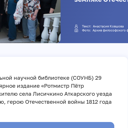
Текст: Анастасия Ковшова
Фото: Архив философского
ьной научной библиотеке (СОУНБ) 29
ярное издание «Ротмистр Пётр
ителю села Лисичкино Аткарского уезда
ю, герою Отечественной войны 1812 года