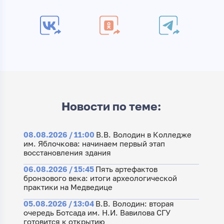
Новости по теме:
08.08.2026 / 11:00
В.В. Володин в Колледже
им. Яблочкова: начинаем первый этап
восстановления здания
06.08.2026 / 15:45
Пять артефактов
бронзового века: итоги археологической
практики на Медведице
05.08.2026 / 13:04
В.В. Володин: вторая
очередь Ботсада им. Н.И. Вавилова СГУ
готовится к открытию