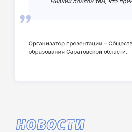
Низкий поклон тем, кто при
Организатор презентации – Общест
образования Саратовской области.
НОВОСТИ