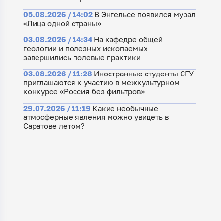
05.08.2026 / 14:02
В Энгельсе появился мурал
«Лица одной страны»
03.08.2026 / 14:34
На кафедре общей
геологии и полезных ископаемых
завершились полевые практики
03.08.2026 / 11:28
Иностранные студенты СГУ
приглашаются к участию в межкультурном
конкурсе «Россия без фильтров»
29.07.2026 / 11:19
Какие необычные
атмосферные явления можно увидеть в
Саратове летом?