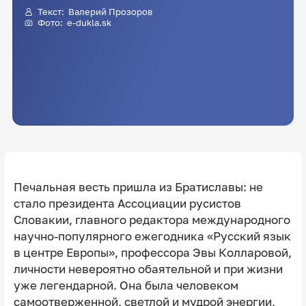
Текст:
Валерий Прозоров
Фото: e-dukla.sk
Печальная весть пришла из Братиславы: не
стало президента Ассоциации русистов
Словакии, главного редактора международного
научно-популярного ежегодника «Русский язык
в центре Европы», профессора Эвы Колларовой,
личности невероятно обаятельной и при жизни
уже легендарной. Она была человеком
самоотверженной, светлой и мудрой энергии,