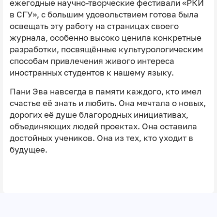
ежегодные научно-творческие фестивали «РКИ
в СГУ», с большим удовольствием готова была
освещать эту работу на страницах своего
журнала, особенно высоко ценила конкретные
разработки, посвящённые культурологическим
способам привлечения живого интереса
иностранных студентов к нашему языку.
Пани Эва навсегда в памяти каждого, кто имел
счастье её знать и любить. Она мечтала о новых,
дорогих её душе благородных инициативах,
объединяющих людей проектах. Она оставила
достойных учеников. Она из тех, кто уходит в
будущее.