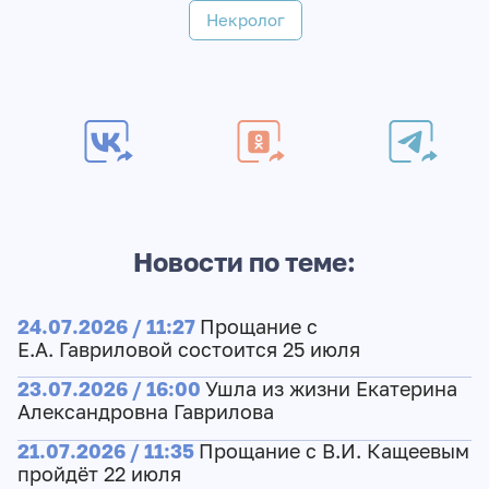
Некролог
Новости по теме:
24.07.2026 / 11:27
Прощание с
Е.А. Гавриловой состоится 25 июля
23.07.2026 / 16:00
Ушла из жизни Екатерина
Александровна Гаврилова
21.07.2026 / 11:35
Прощание с В.И. Кащеевым
пройдёт 22 июля