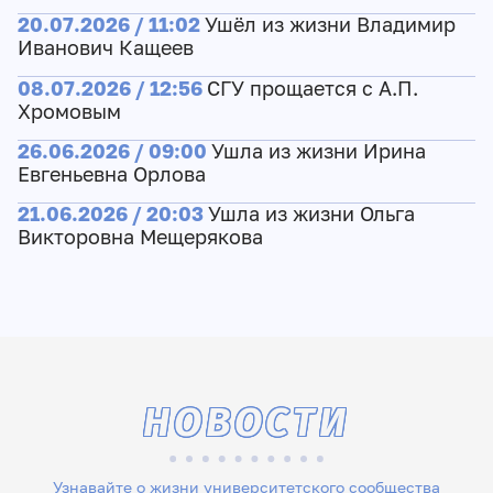
20.07.2026 / 11:02
Ушёл из жизни Владимир
Иванович Кащеев
08.07.2026 / 12:56
СГУ прощается с А.П.
Хромовым
26.06.2026 / 09:00
Ушла из жизни Ирина
Евгеньевна Орлова
21.06.2026 / 20:03
Ушла из жизни Ольга
Викторовна Мещерякова
НОВОСТИ
Узнавайте о жизни университетского сообщества