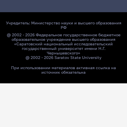
Учредитель:
Министерство науки и высшего образования
РФ
@ 2002 - 2026 Федеральное государственное бюджетное
образовательное учреждение высшего образования
«Саратовский национальный исследовательский
государственный университет имени Н.Г.
Чернышевского»
@ 2002 - 2026 Saratov State University
При использовании материалов активная ссылка на
источник обязательна