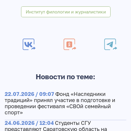
Институт филологии и журналистики
Новости по теме:
22.07.2026 / 09:07
Фонд «Наследники
традиций» принял участие в подготовке и
проведении фестиваля «СВОй семейный
спорт»
24.06.2026 / 12:04
Студенты СГУ
представляют Саратовскую область на