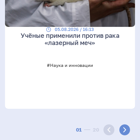
05.08.2026 / 16:13
Учёные применили против рака
«лазерный меч»
#Наука и инновации
01
20