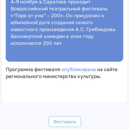
4–9 ноября в Саратове проходит
Всероссийский театральный фестиваль
«“Горе от ума” – 200». Он приурочен к
юбилейной дате создания самого
известного произведения А.С. Грибоедова.
Бессмертной комедии в этом году
исполняется 200 лет.
Программа фестиваля
опубликована
на сайте
регионального министерства культуры.
Фестивали