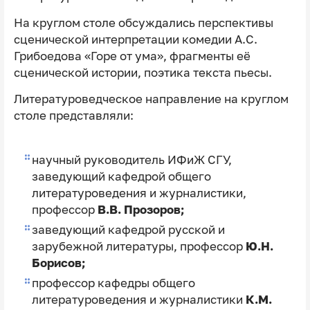
На круглом столе обсуждались перспективы
сценической интерпретации комедии А.С.
Грибоедова «Горе от ума», фрагменты её
сценической истории, поэтика текста пьесы.
Литературоведческое направление на круглом
столе представляли:
научный руководитель ИФиЖ СГУ,
заведующий кафедрой общего
литературоведения и журналистики,
профессор
В.В. Прозоров;
заведующий кафедрой русской и
зарубежной литературы, профессор
Ю.Н.
Борисов;
профессор кафедры общего
литературоведения и журналистики
К.М.