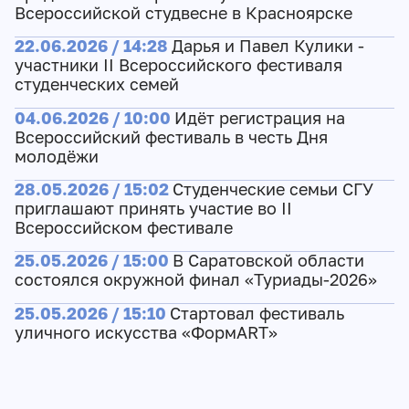
Всероссийской студвесне в Красноярске
22.06.2026 / 14:28
Дарья и Павел Кулики -
участники II Всероссийского фестиваля
студенческих семей
04.06.2026 / 10:00
Идёт регистрация на
Всероссийский фестиваль в честь Дня
молодёжи
28.05.2026 / 15:02
Студенческие семьи СГУ
приглашают принять участие во II
Всероссийском фестивале
25.05.2026 / 15:00
В Саратовской области
состоялся окружной финал «Туриады-2026»
25.05.2026 / 15:10
Cтартовал фестиваль
уличного искусства «ФормART»