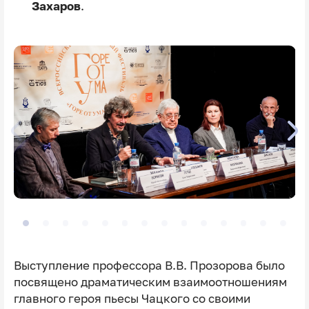
Захаров
.
Выступление профессора В.В. Прозорова было
посвящено драматическим взаимоотношениям
главного героя пьесы Чацкого со своими