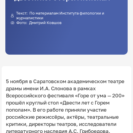
Текст: По материалам Института филологии и
журналистики
Фото:
Дмитрий Ковшов
5 ноября в Саратовском академическом театре
драмы имени И.А. Слонова в рамках
Всероссийского фестиваля «Горе от ума — 200»
прошёл круглый стол «Двести лет с Горем
пополам». В его работе приняли участие
российские режиссёры, актёры, театральные
критики, директоры театров, исследователи
литературного наследия А.С. Грибоедова.