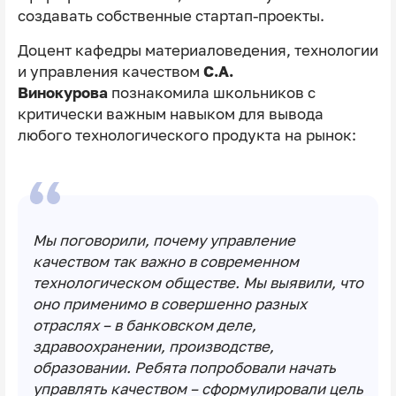
создавать собственные стартап-проекты.
Доцент кафедры материаловедения, технологии
и управления качеством
С.А.
Винокурова
познакомила школьников
с
критически важным навыком для вывода
любого технологического продукта на рынок:
Мы поговорили, почему управление
качеством так важно в современном
технологическом обществе. Мы выявили, что
оно применимо в совершенно разных
отраслях – в банковском деле,
здравоохранении, производстве,
образовании. Ребята попробовали начать
управлять качеством – сформулировали цель