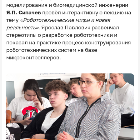
моделирования и биомедицинской инженерии
Я.П. Сипачев
провёл интерактивную лекцию на
тему
«Робототехнические мифы и новая
реальность»
. Ярослав Павлович развенчал
стереотипы о разработке робототехники и
показал на практике процесс конструирования
робототехнических систем на базе
микроконтроллеров.