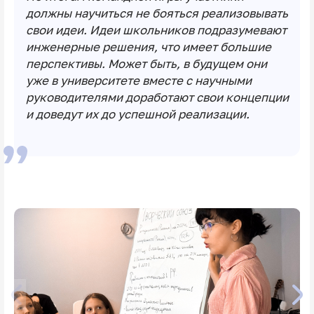
должны научиться не бояться реализовывать
свои идеи. Идеи школьников подразумевают
инженерные решения, что имеет большие
перспективы. Может быть, в будущем они
уже в университете вместе с научными
руководителями доработают свои концепции
и доведут их до успешной реализации.