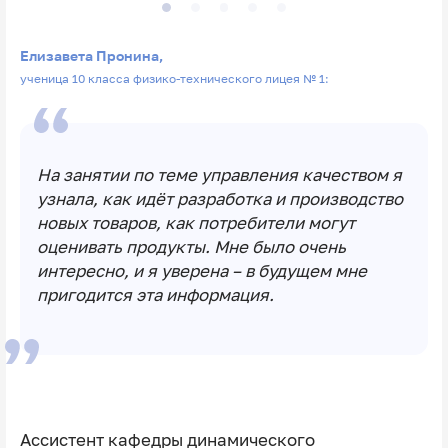
Елизавета Пронина,
ученица 10 класса физико-технического лицея № 1:
На занятии по теме управления качеством я
узнала, как идёт разработка и производство
новых товаров, как потребители могут
оценивать продукты. Мне было очень
интересно, и я уверена – в будущем мне
пригодится эта информация.
Ассистент кафедры динамического