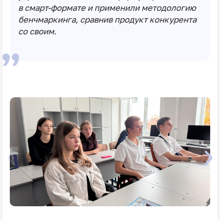
в смарт-формате и применили методологию
бенчмаркинга, сравнив продукт конкурента
со своим.