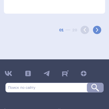
01
20