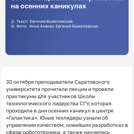
на осенних каникулах
Текст:
Евгения Выжелевская
Фото:
Инна Акаева
,
Евгения Выжелевская
30 октября преподаватели Саратовского
университета прочитали лекции и провели
практикумы для участников Школы
технологического лидерства СГУ, которая
проходила в дни осенних каникул в центре
«Галактика». Юные техлидеры узнали об
управлении качеством, новейших разработках в
сфере робототехники, а также научились