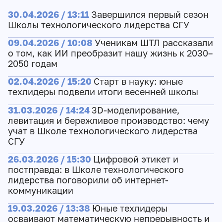
30.04.2026 / 13:11
Завершился первый сезон
Школы технологического лидерства СГУ
09.04.2026 / 10:08
Ученикам ШТЛ рассказали
о том, как ИИ преобразит нашу жизнь к 2030–
2050 годам
02.04.2026 / 15:20
Старт в науку: юные
техлидеры подвели итоги весенней школы
31.03.2026 / 14:24
3D‑моделирование,
левитация и бережливое производство: чему
учат в Школе технологического лидерства
СГУ
26.03.2026 / 15:30
Цифровой этикет и
постправда: в Школе технологического
лидерства поговорили об интернет-
коммуникации
19.03.2026 / 13:38
Юные техлидеры
осваивают математическую непрерывность и