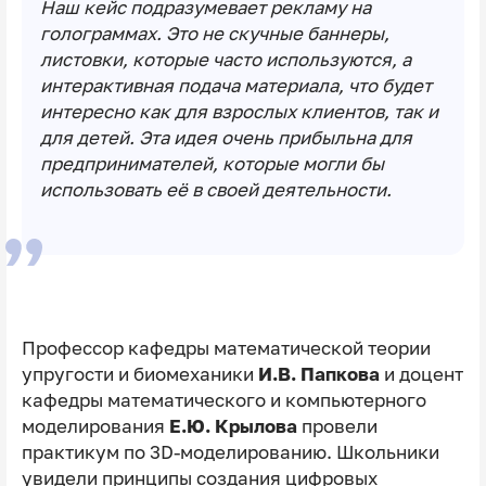
Наш кейс подразумевает рекламу на
голограммах. Это не скучные баннеры,
листовки, которые часто используются, а
интерактивная подача материала, что будет
интересно как для взрослых клиентов, так и
для детей. Эта идея очень прибыльна для
предпринимателей, которые могли бы
использовать её в своей деятельности.
Профессор кафедры математической теории
упругости и биомеханики
И.В. Папкова
и доцент
кафедры математического и компьютерного
моделирования
Е.Ю. Крылова
провели
практикум по 3D-моделированию. Школьники
увидели принципы создания цифровых