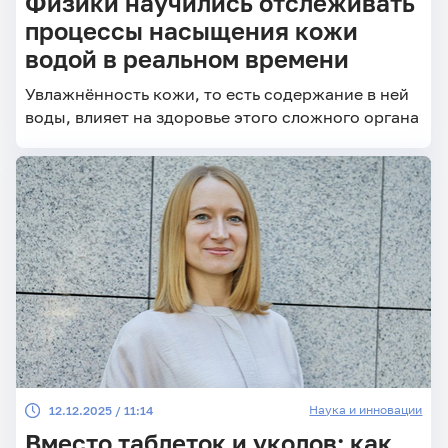
Физики научились отслеживать
процессы насыщения кожи
водой в реальном времени
Увлажнённость кожи, то есть содержание в ней
воды, влияет на здоровье этого сложного органа
Наука и инновации
12.12.2025 / 11:14
Вместо таблеток и уколов: как