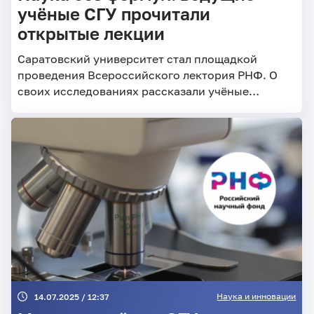
учёные СГУ прочитали
открытые лекции
Саратовский университет стал площадкой
проведения Всероссийского лектория РНФ. О
своих исследованиях рассказали учёные
Института химии и Института физики.
Наука и инновации
14.07.2025 / 12:37