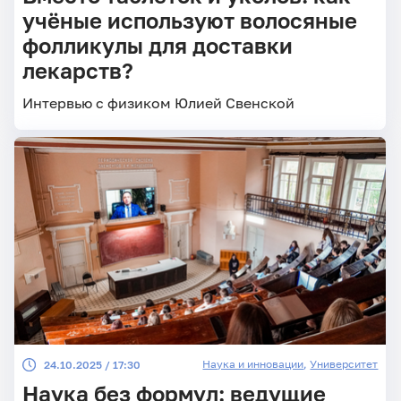
учёные используют волосяные
фолликулы для доставки
лекарств?
Интервью с физиком Юлией Свенской
Наука и инновации
,
Университет
24.10.2025 / 17:30
Наука без формул: ведущие