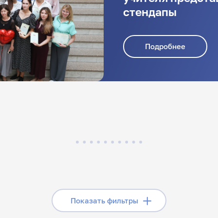
стендапы
Подробнее
Скрыть фильтры
Показать фильтры