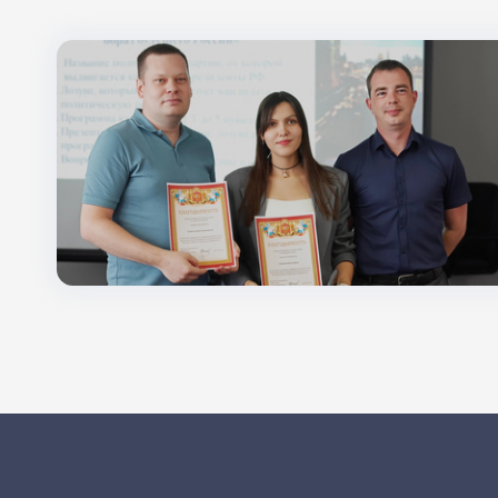
Поиск по заголовкам
Поиск по темам
Поиск по заголовкам