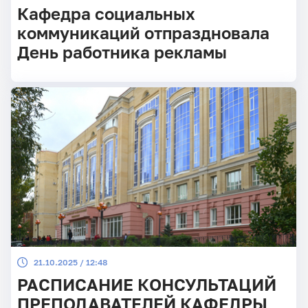
Кафедра социальных
коммуникаций отпраздновала
День работника рекламы
21.10.2025 / 12:48
РАСПИСАНИЕ КОНСУЛЬТАЦИЙ
ПРЕПОДАВАТЕЛЕЙ КАФЕДРЫ