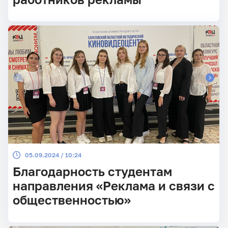
05.09.2024 / 10:24
Благодарность студентам
направления «Реклама и связи с
общественностью»