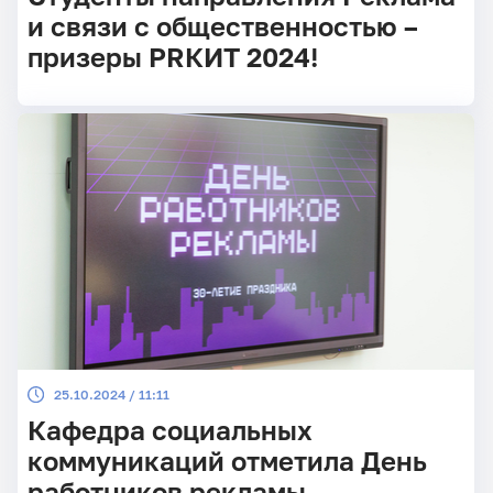
и связи с общественностью –
призеры PRКИТ 2024!
25.10.2024 / 11:11
Кафедра социальных
коммуникаций отметила День
работников рекламы