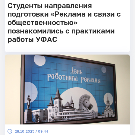
Студенты направления
подготовки «Реклама и связи с
общественностью»
познакомились с практиками
работы УФАС
28.10.2025 / 09:44