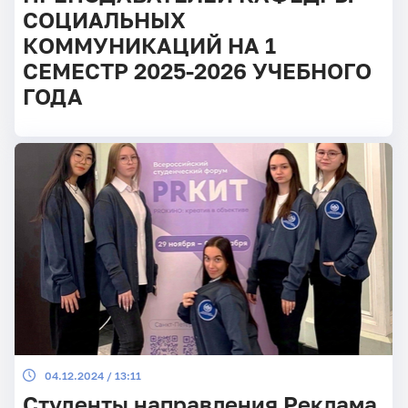
СОЦИАЛЬНЫХ
КОММУНИКАЦИЙ НА 1
СЕМЕСТР 2025-2026 УЧЕБНОГО
ГОДА
04.12.2024 / 13:11
Студенты направления Реклама