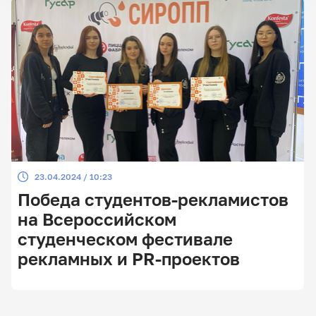
23.04.2024 / 10:23
Победа студентов-рекламистов
на Всероссийском
студенческом фестивале
рекламных и PR-проектов