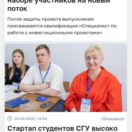
поток
После защиты проекта выпускникам
присваивается квалификация «Специалист по
работе с инвестиционными проектами»
Образование
05.05.2025 / 11:00
Стартап студентов СГУ высоко