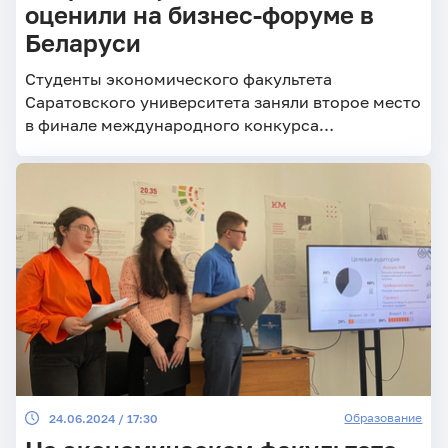
оценили на бизнес-форуме в
Беларуси
Студенты экономического факультета
Саратовского университета заняли второе место
в финале международного конкурса
студенческих стартапов «Бизнес-генерация –
2025».
Образование
24.06.2024 / 17:30