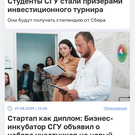
Студенты СГУ стали призёрами
инвестиционного турнира
Они будут получать стипендию от Сбера
Образование
27.08.2025 / 11:20
Стартап как диплом: Бизнес-
инкубатор СГУ объявил о
наборе участников на новый