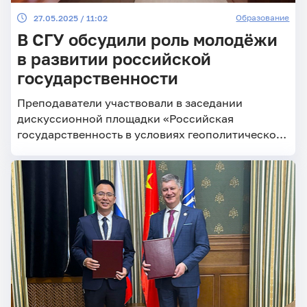
Образование
27.05.2025 / 11:02
В СГУ обсудили роль молодёжи
в развитии российской
государственности
Преподаватели участвовали в заседании
дискуссионной площадки «Российская
государственность в условиях геополитической
турбулентности: роль молодёжи».