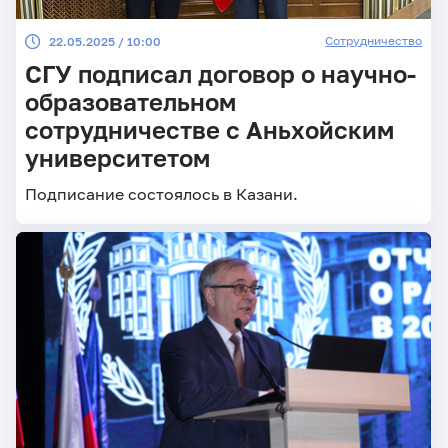
Сотрудничество
22.05.2025 / 10:00
СГУ подписал договор о научно-
образовательном
сотрудничестве с Аньхойским
университетом
Подписание состоялось в Казани.