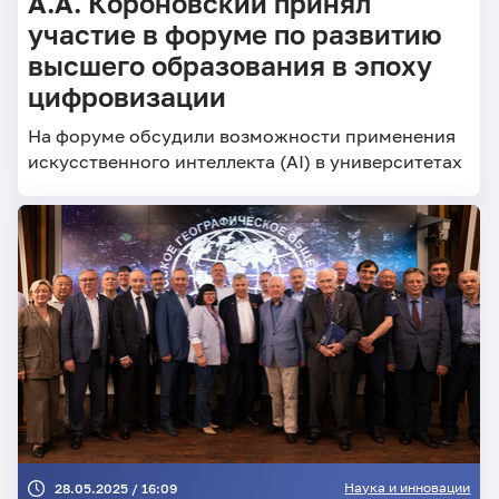
А.А. Короновский принял
участие в форуме по развитию
высшего образования в эпоху
цифровизации
На форуме обсудили возможности применения
искусственного интеллекта (AI) в университетах
Наука и инновации
28.05.2025 / 16:09