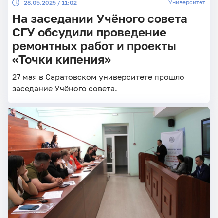
Университет
28.05.2025 / 11:02
На заседании Учёного совета
СГУ обсудили проведение
ремонтных работ и проекты
«Точки кипения»
27 мая в Саратовском университете прошло
заседание Учёного совета.