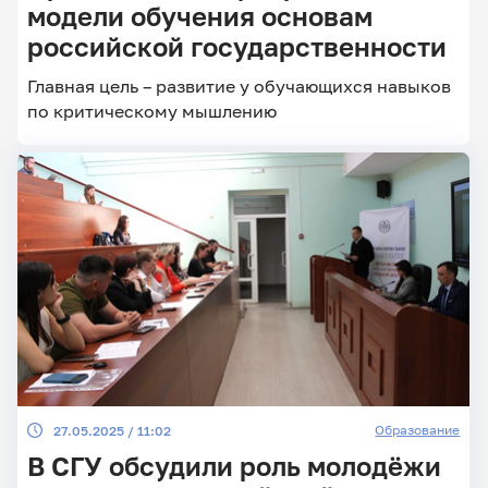
модели обучения основам
российской государственности
Главные
Главная цель – развитие у обучающихся навыков
новости
по критическому мышлению
Образование
27.05.2025 / 11:02
В СГУ обсудили роль молодёжи