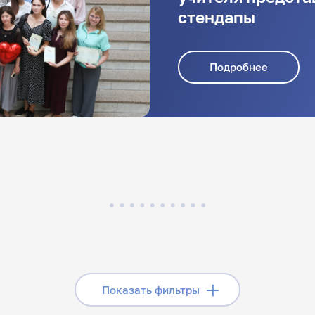
стендапы
Подробнее
Скрыть фильтры
Показать фильтры