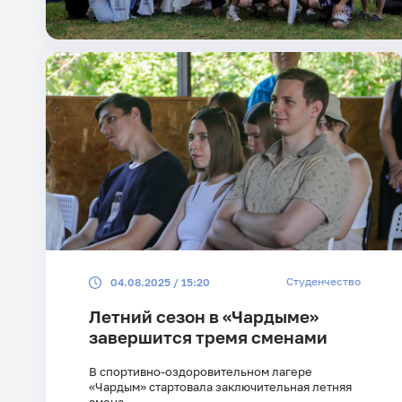
Студенчество
04.08.2025 / 15:20
Летний сезон в «Чардыме»
завершится тремя сменами
В спортивно-оздоровительном лагере
«Чардым» стартовала заключительная летняя