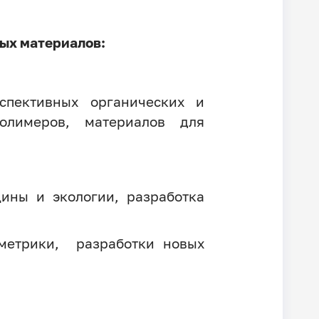
ых материалов:
спективных органических и
полимеров, материалов для
ины и экологии, разработка
ометрики, разработки новых