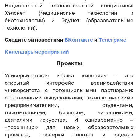
Национальной технологической инициативы:
Хэлснет (медицинские технологии и
биотехнологии) и Эдунет (образовательные
технологии).
Следите за новостями
ВКонтакте
и
Телеграме
Календарь мероприятий
Проекты
Университетская «Точка кипения» — это
открытый интерфейс взаимодействия
университета с потенциальными партнерами:
собственными выпускниками, технологическими
предпринимателями, студентами,
госкомпаниями, бизнесом, чиновниками,
деятелями искусства. И одновременно —
«песочница» для новых образовательных
проектов, проверки гипотез и оценки