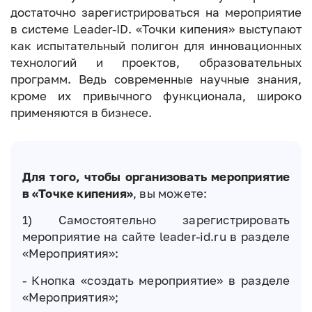
достаточно зарегистрироваться на мероприятие
в системе Leader-ID. «Точки кипения» выступают
как испытательный полигон для инновационных
технологий и проектов, образовательных
программ. Ведь современные научные знания,
кроме их привычного функционала, широко
применяются в бизнесе.
Для того, чтобы организовать мероприятие
в «Точке кипения»
, вы можете:
1) Самостоятельно зарегистрировать
мероприятие на сайте leader-id.ru в разделе
«Мероприятия»:
- Кнопка «создать мероприятие» в разделе
«Мероприятия»;