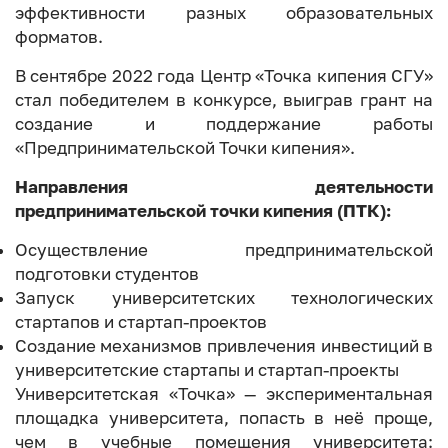
эффективности разных образовательных
форматов.
В сентябре 2022 года Центр «Точка кипения СГУ»
стал победителем в конкурсе, выиграв грант на
создание и поддержание работы
«Предпринимательской Точки кипения».
Направления деятельности
предпринимательской точки кипения (ПТК):
Осуществление предпринимательской
подготовки студентов
Запуск университетских технологических
стартапов и стартап-проектов
Создание механизмов привлечения инвестиций в
университетские стартапы и стартап-проекты
Университетская «Точка» — экспериментальная
площадка университета, попасть в неё проще,
чем в учебные помещения университета: