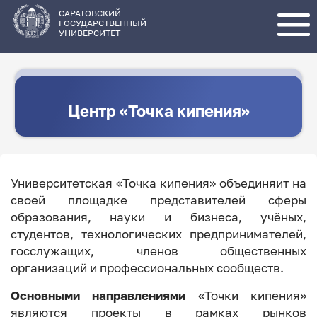
Перейти
к
основному
САРАТОВСКИЙ
содержанию
ГОСУДАРСТВЕННЫЙ
УНИВЕРСИТЕТ
Центр «Точка кипения»
Университетская «Точка кипения» объединяит на
своей площадке представителей сферы
образования, науки и бизнеса, учёных,
студентов, технологических предпринимателей,
госслужащих, членов общественных
организаций и профессиональных сообществ.
Основными направлениями
«Точки кипения»
являются проекты в рамках рынков