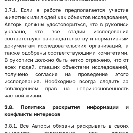
3.7.1. Если в работе предполагается участие
животных или людей как объектов исследования,
Авторы должны удостовериться, что в рукописи
указано, что все стадии исследования
соответствуют законодательству и нормативным
документам исследовательских организаций, а
также одобрены соответствующими комитетами.
В рукописи должно быть четко отражено, что от
всех людей, ставших объектами исследований,
получено согласие на проведение этого
исследования. Необходимо всегда следить за
соблюдением прав на неприкосновенность
частной жизни.
3.8. Политика раскрытия информации и
конфликты интересов
3.8.1. Все Авторы обязаны раскрывать в своих