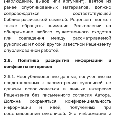
(наблюдение, вывод или аргумент), взятое из
ранее опубликованных материалов, должно
сопровождаться соответствующей
библиографической ссылкой. Рецензент должен
также обращать внимание Редколлегии на
обнаружение любого существенного сходства
или совпадения между рассматриваемой
рукописью и любой другой известной Рецензенту
опубликованной работой.
2.6. Политика раскрытия информации и
конфликты интересов
2.6.1. Неопубликованные данные, полученные из
представленных к рассмотрению рукописей, не
должны использоваться в личных интересах
Рецензента без письменного согласия Автора.
Должна сохраняться конфиденциальность
информации и идей, полученных при
рецензировании рукописей. Эта информация и