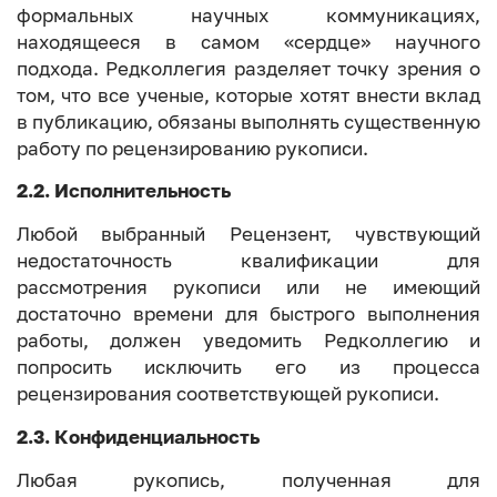
формальных научных коммуникациях,
находящееся в самом «сердце» научного
подхода. Редколлегия разделяет точку зрения о
том, что все ученые, которые хотят внести вклад
в публикацию, обязаны выполнять существенную
работу по рецензированию рукописи.
2.2. Исполнительность
Любой выбранный Рецензент, чувствующий
недостаточность квалификации для
рассмотрения рукописи или не имеющий
достаточно времени для быстрого выполнения
работы, должен уведомить Редколлегию и
попросить исключить его из процесса
рецензирования соответствующей рукописи.
2.3. Конфиденциальность
Любая рукопись, полученная для