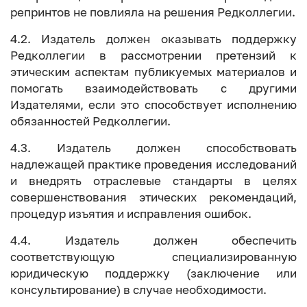
репринтов не повлияла на решения Редколлегии.
4.2. Издатель должен оказывать поддержку
Редколлегии в рассмотрении претензий к
этическим аспектам публикуемых материалов и
помогать взаимодействовать с другими
Издателями, если это способствует исполнению
обязанностей Редколлегии.
4.3. Издатель должен способствовать
надлежащей практике проведения исследований
и внедрять отраслевые стандарты в целях
совершенствования этических рекомендаций,
процедур изъятия и исправления ошибок.
4.4. Издатель должен обеспечить
соответствующую специализированную
юридическую поддержку (заключение или
консультирование) в случае необходимости.