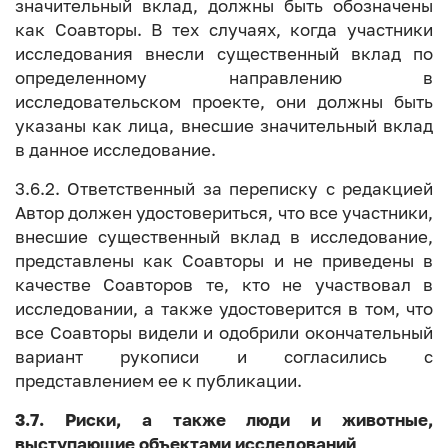
значительный вклад, должны быть обозначены
как Соавторы. В тех случаях, когда участники
исследования внесли существенный вклад по
определенному направлению в
исследовательском проекте, они должны быть
указаны как лица, внесшие значительный вклад
в данное исследование.
3.6.2. Ответственный за переписку с редакцией
Автор должен удостовериться, что все участники,
внесшие существенный вклад в исследование,
представлены как Соавторы и не приведены в
качестве Соавторов те, кто не участвовал в
исследовании, а также удостоверится в том, что
все Соавторы видели и одобрили окончательный
вариант рукописи и согласились с
представлением ее к публикации.
3.7. Риски, а также люди и животные,
выступающие объектами исследований