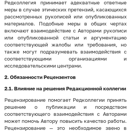
Редколлегия принимает адекватные ответные
меры в случае этических претензий, касающихся
рассмотренных рукописей или опубликованных
материалов. Подобные меры в общих чертах
включают взаимодействие с Авторами рукописи
или опубликованной статьи и аргументацию
соответствующей жалобы или требования, но
также могут подразумевать взаимодействия с
соответствующими организациями и
исследовательскими центрами.
2. Обязанности Рецензентов
2.1. Влияние на решения Редакционной коллегии
Рецензирование помогает Редколлегии принять
решение о публикации и посредством
соответствующего взаимодействия с Авторами
может помочь Автору повысить качество работы.
Рецензирование — это необходимое звено в