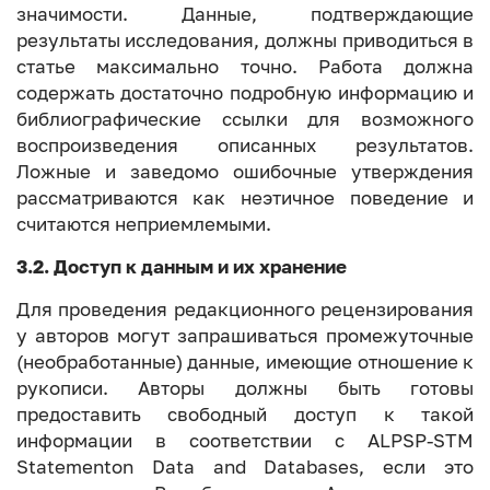
значимости. Данные, подтверждающие
результаты исследования, должны приводиться в
статье максимально точно. Работа должна
содержать достаточно подробную информацию и
библиографические ссылки для возможного
воспроизведения описанных результатов.
Ложные и заведомо ошибочные утверждения
рассматриваются как неэтичное поведение и
считаются неприемлемыми.
3.2. Доступ к данным и их хранение
Для проведения редакционного рецензирования
у авторов могут запрашиваться промежуточные
(необработанные) данные, имеющие отношение к
рукописи. Авторы должны быть готовы
предоставить свободный доступ к такой
информации в соответствии с ALPSP-STM
Statementon Data and Databases, если это