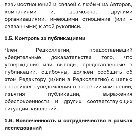
взаимоотношений и связей с любым из Авторов,
компаниями и, возможно, другими
организациями, имеющими отношение (или –
связанными) к этой рукописи.
1.5. Контроль за публикациями
Член Редколлегии, предоставивший
убедительные доказательства того, что
утверждения или выводы, представленные в
публикации, ошибочны, должен сообщить об
этом Редактору (и/или в Редколлегию) с целью
скорейшего уведомления о внесении изменений,
изъятия публикации, выражения
обеспокоенности и других соответствующих
ситуации заявлений.
1.6. Вовлеченность и сотрудничество в рамках
исследований