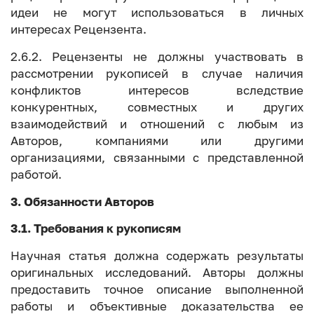
идеи не могут использоваться в личных
интересах Рецензента.
2.6.2. Рецензенты не должны участвовать в
рассмотрении рукописей в случае наличия
конфликтов интересов вследствие
конкурентных, совместных и других
взаимодействий и отношений с любым из
Авторов, компаниями или другими
организациями, связанными с представленной
работой.
3. Обязанности Авторов
3.1. Требования к рукописям
Научная статья должна содержать результаты
оригинальных исследований. Авторы должны
предоставить точное описание выполненной
работы и объективные доказательства ее