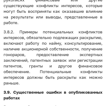
рукописях финансовые или другие
существующие конфликты интересов, которые
могут быть восприняты как оказавшие влияние
на результаты или выводы, представленные в
работе.
3.8.2. Примеры потенциальных конфликтов
интересов, обязательно подлежащих раскрытию,
включают работу по найму, консультирование,
наличие акционерной собственности, получение
гонораров, предоставление экспертных
заключений, патентных заявок или регистрации
патентов, гранты и другое финансовое
обеспечение. Потенциальные конфликты
интересов должны быть раскрыты как можно
раньше.
3.9. Существенные ошибки в опубликованных
работах