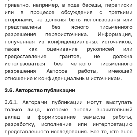
приватно, например, в ходе беседы, переписки
или в процессе обсуждения с третьими
сторонами, не должны быть использованы или
представлены без ясного письменного
разрешения первоисточника. Информация,
полученная из конфиденциальных источников,
такая как оценивание рукописей или
предоставление грантов, не должна
использоваться без четкого письменного
разрешения Авторов работы, имеющей
отношение к конфиденциальным источникам.
3.6. Авторство публикации
3.6.1. Авторами публикации могут выступать
только лица, которые внесли значительный
вклад в формирование замысла работы,
разработку, исполнение или интерпретацию
представленного исследования. Все те, кто внес