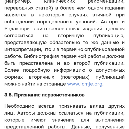
(например, клинических рекомендаций,
переводных статей) в более чем одном издании
является в некоторых случаях этичной при
соблюдении определенных условий. Авторы и
Редакторы заинтересованных изданий должны
согласиться на вторичную публикацию,
представляющую обязательно те же данные и
интерпретации, что и в первично опубликованной
работе. Библиография первичной работы должна
быть представлена и во второй публикации.
Более подробную информацию о допустимых
формах вторичных (повторных) публикаций
можно найти на странице
www.icmje.org
.
3.5. Признание первоисточников
Необходимо всегда признавать вклад других
лиц. Авторы должны ссылаться на публикации,
которые имеют значение для выполнения
представленной работы. Данные, полученные