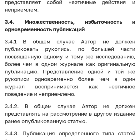
представляет собой неэтичные действия и
неприемлем.
3.4. Множественность, избыточность и
одновременность публикаций
3.4.1 В общем случае Автор не должен
публиковать рукопись, по большей части
посвященную одному и тому же исследованию,
более чем в одном журнале как оригинальную
публикацию. Представление одной и той же
рукописи одновременно более чем в один
журнал воспринимается как неэтичное
поведение и неприемлемо.
3.4.2. В общем случае Автор не должен
представлять на рассмотрение в другое издание
ранее опубликованную статью.
3.4.3. Публикация определенного типа статей