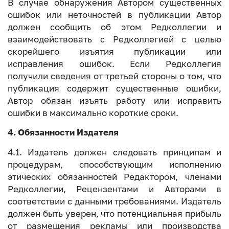
В случае обнаружения Автором существенных
ошибок или неточностей в публикации Автор
должен сообщить об этом Редколлегии и
взаимодействовать с Редколлегией с целью
скорейшего изъятия публикации или
исправления ошибок. Если Редколлегия
получили сведения от третьей стороны о том, что
публикация содержит существенные ошибки,
Автор обязан изъять работу или исправить
ошибки в максимально короткие сроки.
4. Обязанности Издателя
4.1. Издатель должен следовать принципам и
процедурам, способствующим исполнению
этических обязанностей Редактором, членами
Редколлегии, Рецензентами и Авторами в
соответствии с данными требованиями. Издатель
должен быть уверен, что потенциальная прибыль
от размещения рекламы или производства