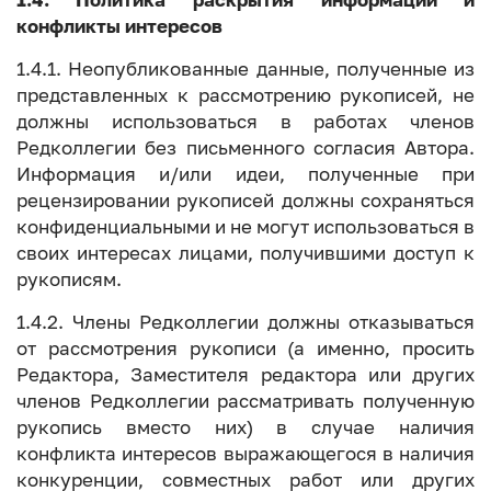
1.4. Политика раскрытия информации и
конфликты интересов
1.4.1. Неопубликованные данные, полученные из
представленных к рассмотрению рукописей, не
должны использоваться в работах членов
Редколлегии без письменного согласия Автора.
Информация и/или идеи, полученные при
рецензировании рукописей должны сохраняться
конфиденциальными и не могут использоваться в
своих интересах лицами, получившими доступ к
рукописям.
1.4.2. Члены Редколлегии должны отказываться
от рассмотрения рукописи (а именно, просить
Редактора, Заместителя редактора или других
членов Редколлегии рассматривать полученную
рукопись вместо них) в случае наличия
конфликта интересов выражающегося в наличия
конкуренции, совместных работ или других