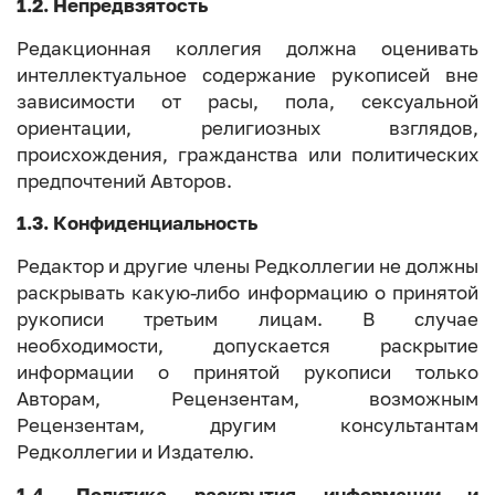
1.2. Непредвзятость
Редакционная коллегия должна оценивать
интеллектуальное содержание рукописей вне
зависимости от расы, пола, сексуальной
ориентации, религиозных взглядов,
происхождения, гражданства или политических
предпочтений Авторов.
1.3. Конфиденциальность
Редактор и другие члены Редколлегии не должны
раскрывать какую-либо информацию о принятой
рукописи третьим лицам. В случае
необходимости, допускается раскрытие
информации о принятой рукописи только
Авторам, Рецензентам, возможным
Рецензентам, другим консультантам
Редколлегии и Издателю.