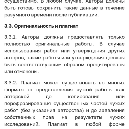
осуществимо. В любом случае, Авторы должны
быть готовы сохранить такие данные в течение
разумного времени после публикации.
3.3. Оригинальность и плагиат
3.3.1. Авторы должны предоставлять только
полностью оригинальные работы. В случае
использования работ или утверждения других
авторов, такие работы или утверждения должны
быть соответствующим образом процитированы
или отмечены.
3.3.2. Плагиат может существовать во многих
формах: от представления чужой работы как
авторской до копирования или
перефразирования существенных частей чужих
работ (без указания авторства) и до заявления
собственных прав на результаты чужих
исследований. Плагиат в любой форме