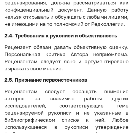
рецензирования, должна рассматриваться как
конфиденциальный документ. Данную работу
нельзя открывать и обсуждать с любыми лицами,
не имеющими на то полномочий от Редколлегии.
2.4. Требования к рукописи и объективность
Рецензент обязан давать объективную оценку.
Персональная критика Автора неприемлема.
Рецензентам следует ясно и аргументировано
выражать свое мнение.
2.5. Признание первоисточников
Рецензентам следует обращать внимание
авторов на значимые работы других
исследователей, соответствующие теме
рецензируемой рукописи и не указанные в
библиографическом списке к ней. Любое
использующееся в рукописи утверждение