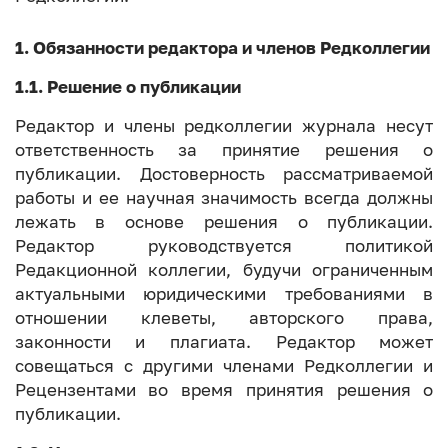
1. Обязанности редактора и членов Редколлегии
1.1. Решение о публикации
Редактор и члены редколлегии журнала несут
ответственность за принятие решения о
публикации. Достоверность рассматриваемой
работы и ее научная значимость всегда должны
лежать в основе решения о публикации.
Редактор руководствуется политикой
Редакционной коллегии, будучи ограниченным
актуальными юридическими требованиями в
отношении клеветы, авторского права,
законности и плагиата. Редактор может
совещаться с другими членами Редколлегии и
Рецензентами во время принятия решения о
публикации.