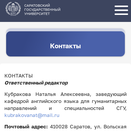
Перейти
к
основному
САРАТОВСКИЙ
содержанию
ГОСУДАРСТВЕННЫЙ
УНИВЕРСИТЕТ
Контакты
КОНТАКТЫ
Ответственный редактор
Кубракова Наталья Алексеевна, заведующий
кафедрой английского языка для гуманитарных
направлений и специальностей СГУ,
kubrakovanat@mail.ru
Почтовый адрес:
410028 Саратов, ул. Вольская