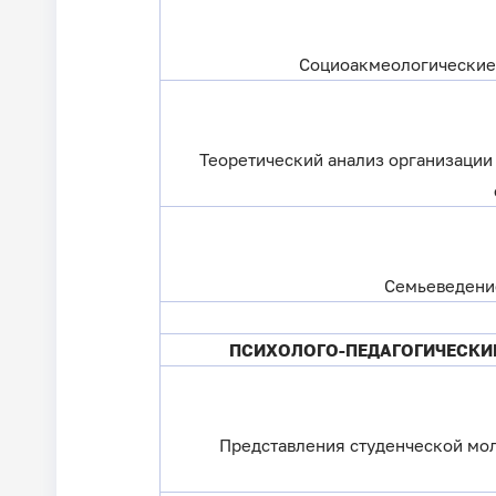
Социоакмеологические 
Теоретический анализ организации
Семьеведение
ПСИХОЛОГО-ПЕДАГОГИЧЕСКИ
Представления студенческой мол