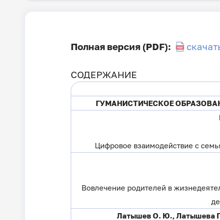
Полная версия (PDF):
скачат
СОДЕРЖАНИЕ
ГУМАНИСТИЧЕСКОЕ ОБРАЗОВА
Цифровое взаимодействие с семь
Вовлечение родителей в жизнедеяте
д
Латышев О. Ю., Латышева П.