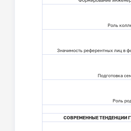
Роль колл
Значимость референтных лиц в ф
Подготовка се
Роль ро
СОВРЕМЕННЫЕ ТЕНДЕНЦИИ 