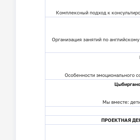
Комплексный подход к консультиро
Организация занятий по английскому 
Особенности эмоционального с
Цыбирганов
Мы вместе: дет
ПРОЕКТНАЯ ДЕ