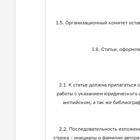
1.5. Организационный комитет оста
1.6. Статьи, оформ
2.1. К статье должна прилагаться
работы с указанием юридического ад
английском
,
а так же библиограф
2.2. Последовательность изложен
строка – инициалы и фамилия автора 