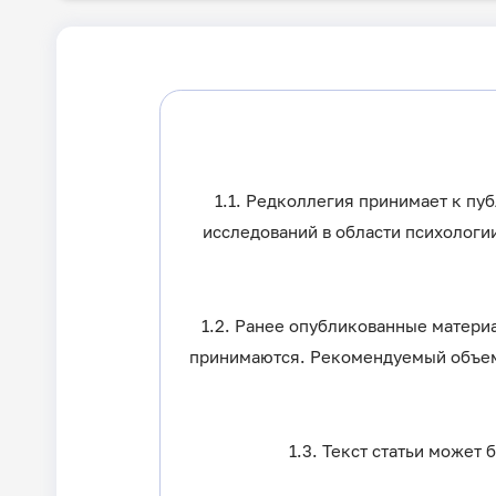
1.1. Редколлегия принимает к пу
исследований в области психологии
1.2. Ранее опубликованные матери
принимаются. Рекомендуемый объем 
1.3. Текст статьи может