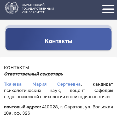
Перейти
к
основному
САРАТОВСКИЙ
содержанию
ГОСУДАРСТВЕННЫЙ
УНИВЕРСИТЕТ
Контакты
КОНТАКТЫ
Ответственный секретарь
Ткачева Мария Сергеевна
, кандидат
психологических наук, доцент кафедры
педагогической психологии и психодиагностики
почтовый адрес:
410028, г. Саратов, ул. Вольская
10а, оф. 326