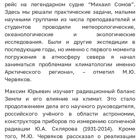
рейс на легендарном судне “Михаил Сомов”.
Здесь мы решали практические задачи, малыми
научными группами из числа преподавателей и
студентов проводили метеорологические,
океанологические и экологические
исследования. Были и другие экспедиции в
последующие годы, но именно с первого момента
погружения в атмосферу севера я начал
заниматься проблемами климатологии именно
Арктического региона», – отметил М.Ю.
Червяков.
Максим Юрьевич изучает радиационный баланс
Земли и его влияние на климат. Это стало
продолжением дела его научного руководителя,
российского учёного в области астрономии,
конструктора приборов по измерению солнечной
радиации Ю.А. Склярова (1931-2014). Кроме
того, М.Ю. Червяков рассказал о реализации