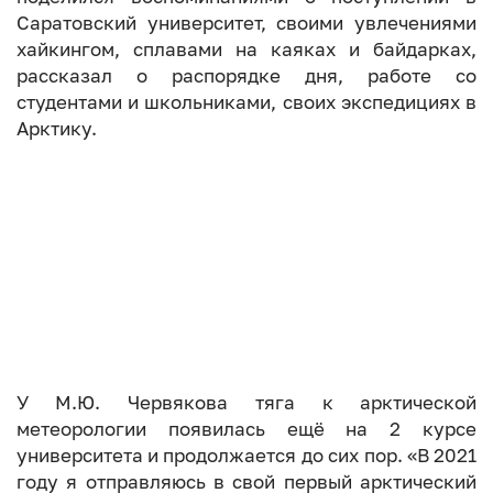
Саратовский университет, своими увлечениями
хайкингом, сплавами на каяках и байдарках,
рассказал о распорядке дня, работе со
студентами и школьниками, своих экспедициях в
Арктику.
У М.Ю. Червякова тяга к арктической
метеорологии появилась ещё на 2 курсе
университета и продолжается до сих пор. «В 2021
году я отправляюсь в свой первый арктический