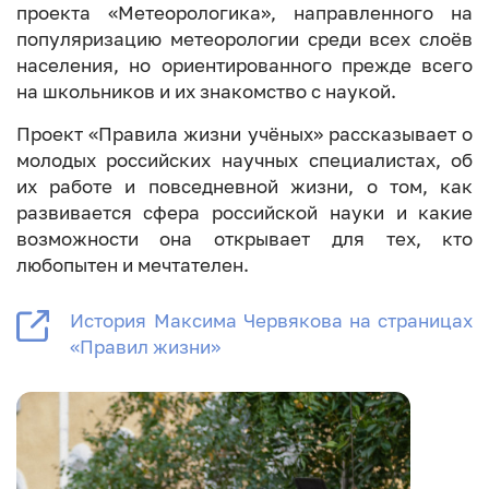
проекта «Метеорологика», направленного на
популяризацию метеорологии среди всех слоёв
населения, но ориентированного прежде всего
на школьников и их знакомство с наукой.
Проект «Правила жизни учёных» рассказывает о
молодых российских научных специалистах, об
их работе и повседневной жизни, о том, как
развивается сфера российской науки и какие
возможности она открывает для тех, кто
любопытен и мечтателен.
История Максима Червякова на страницах
«Правил жизни»