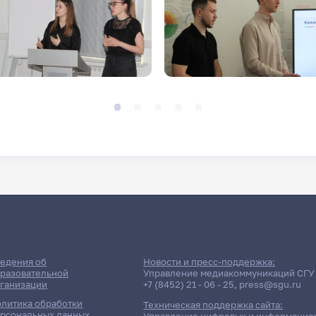
едения об
Новости и пресс-поддержка:
разовательной
Управление медиакоммуникаций СГУ
ганизации
+7 (8452) 21 - 06 - 25
,
press@sgu.ru
литика обработки
Техническая поддержка сайта:
рсональных данных