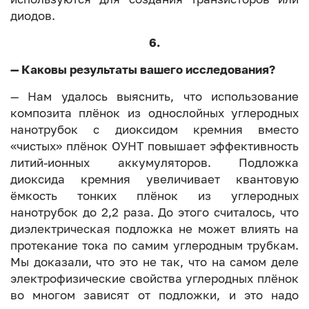
диодов.
6.
— Каковы результаты вашего исследования?
— Нам удалось выяснить, что использование
композита плёнок из однослойных углеродных
нанотрубок с диоксидом кремния вместо
«чистых» плёнок ОУНТ повышает эффективность
литий-ионных аккумуляторов. Подложка
диоксида кремния увеличивает квантовую
ёмкость тонких плёнок из углеродных
нанотрубок до 2,2 раза. До этого считалось, что
диэлектрическая подложка не может влиять на
протекание тока по самим углеродным трубкам.
Мы доказали, что это не так, что на самом деле
электрофизические свойства углеродных плёнок
во многом зависят от подложки, и это надо