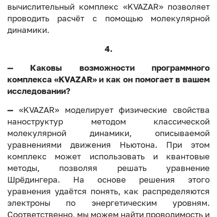
вычислительный комплекс «KVAZAR» позволяет
проводить расчёт с помощью молекулярной
динамики.
4.
— Каковы возможности программного
комплекса «KVAZAR» и как он помогает в вашем
исследовании?
—
«KVAZAR» моделирует физические свойства
наноструктур методом классической
молекулярной динамики, описываемой
уравнениями движения Ньютона. При этом
комплекс может использовать и квантовые
методы, позволяя решать уравнение
Шрёдингера. На основе решения этого
уравнения удаётся понять, как распределяются
электроны по энергетическим уровням.
Соответственно, мы можем найти проводимость и