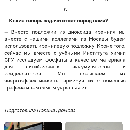
7.
— Какие теперь задачи стоят перед вами?
— Вместо подложки из диоксида кремния мы
вместе с нашими коллегами из Москвы будем
использовать кремниевую подложку. Кроме того,
сейчас мы вместе с учёными Института химии
СГУ исследуем фосфаты в качестве материала
для литий-ионных аккумуляторов и
конденсаторов. Мы повышаем их
энергоэффективность, армируя их с помощью
графена и тем самым укрепляя их.
Подготовила Полина Громова
Image
Image