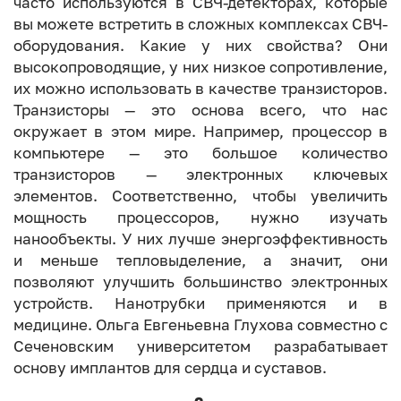
часто используются в СВЧ-детекторах, которые
вы можете встретить в сложных комплексах СВЧ-
оборудования. Какие у них свойства? Они
высокопроводящие, у них низкое сопротивление,
их можно использовать в качестве транзисторов.
Транзисторы — это основа всего, что нас
окружает в этом мире. Например, процессор в
компьютере — это большое количество
транзисторов — электронных ключевых
элементов. Соответственно, чтобы увеличить
мощность процессоров, нужно изучать
нанообъекты. У них лучше энергоэффективность
и меньше тепловыделение, а значит, они
позволяют улучшить большинство электронных
устройств. Нанотрубки применяются и в
медицине. Ольга Евгеньевна Глухова совместно с
Сеченовским университетом разрабатывает
основу имплантов для сердца и суставов.