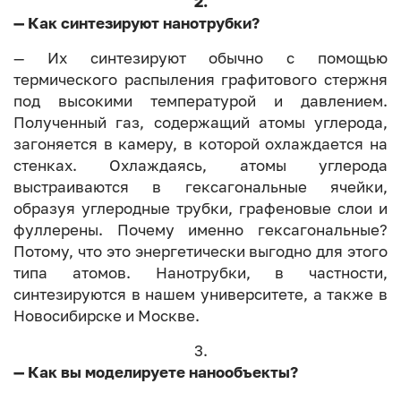
2.
— Как синтезируют нанотрубки?
— Их синтезируют обычно с помощью
термического распыления графитового стержня
под высокими температурой и давлением.
Полученный газ, содержащий атомы углерода,
загоняется в камеру, в которой охлаждается на
стенках. Охлаждаясь, атомы углерода
выстраиваются в гексагональные ячейки,
образуя углеродные трубки, графеновые слои и
фуллерены. Почему именно гексагональные?
Потому, что это энергетически выгодно для этого
типа атомов. Нанотрубки, в частности,
синтезируются в нашем университете, а также в
Новосибирске и Москве.
3.
— Как вы моделируете нанообъекты?