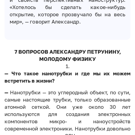
«Хотелось бы сделать какое-нибудь
открытие, которое прозвучало бы на весь
мир», — говорит Александр.
7 ВОПРОСОВ АЛЕКСАНДРУ ПЕТРУНИНУ,
МОЛОДОМУ ФИЗИКУ
1.
— Что такое нанотрубки и где мы их можем
встретить в жизни?
—
Нанотрубки — это углеродный объект, по сути,
самые настоящие трубки, только образованные
атомной сеткой. Они уже около 30 лет
используются для создания электронных
компонентов микро- и наноустройств
современной электроники. Нанотрубки довольно