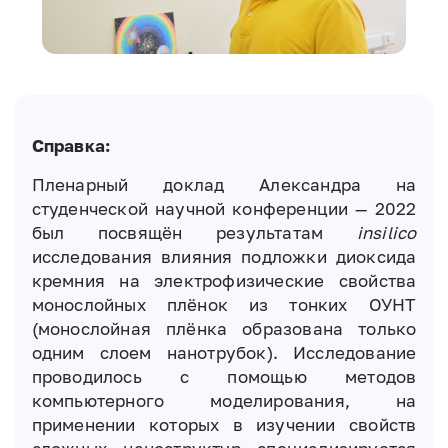
Справка:
Пленарный доклад Александра на
студенческой научной конференции — 2022
был посвящён результатам
insilico
исследования влияния подложки диоксида
кремния на электрофизические свойства
монослойных плёнок из тонких ОУНТ
(монослойная плёнка образована только
одним слоем нанотрубок). Исследование
проводилось с помощью методов
компьютерного моделирования, на
применении которых в изучении свойств