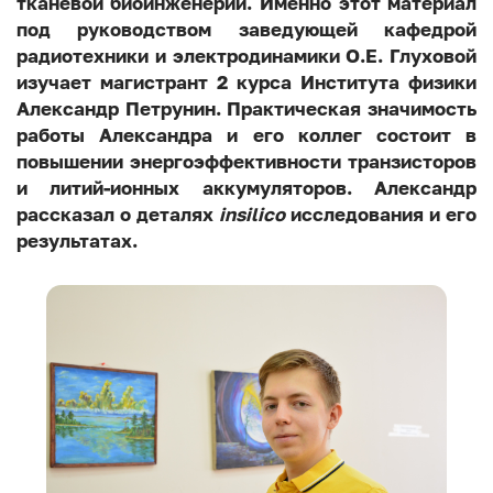
тканевой биоинженерии. Именно этот материал
под руководством заведующей кафедрой
радиотехники и электродинамики О.Е. Глуховой
изучает магистрант 2 курса Института физики
Александр Петрунин. Практическая значимость
работы Александра и его коллег состоит в
повышении энергоэффективности транзисторов
и литий-ионных аккумуляторов. Александр
рассказал о деталях
insilico
исследования и его
результатах.