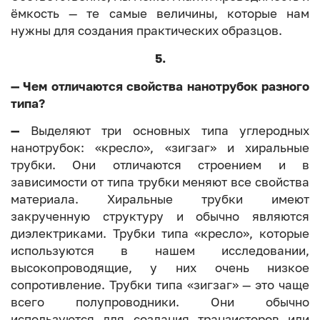
ёмкость — те самые величины, которые нам
нужны для создания практических образцов.
5.
— Чем отличаются свойства нанотрубок разного
типа?
—
Выделяют три основных типа углеродных
нанотрубок: «кресло», «зигзаг» и хиральные
трубки. Они отличаются строением и в
зависимости от типа трубки меняют все свойства
материала. Хиральные трубки имеют
закрученную структуру и обычно являются
диэлектриками. Трубки типа «кресло», которые
используются в нашем исследовании,
высокопроводящие, у них очень низкое
сопротивление. Трубки типа «зигзаг» — это чаще
всего полупроводники. Они обычно
используются для создания транзисторов или