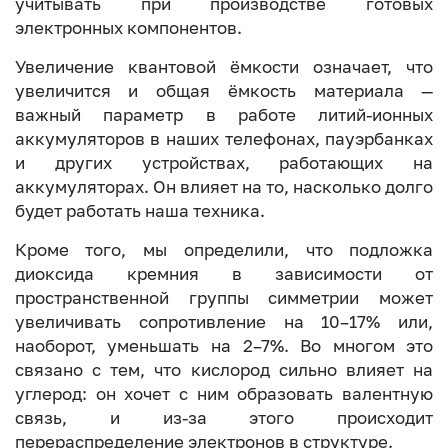
учитывать при производстве готовых
электронных компонентов.
Увеличение квантовой ёмкости означает, что
увеличится и общая ёмкость материала —
важный параметр в работе литий-ионных
аккумуляторов в наших телефонах, пауэрбанках
и других устройствах, работающих на
аккумуляторах. Он влияет на то, насколько долго
будет работать наша техника.
Кроме того, мы определили, что подложка
диоксида кремния в зависимости от
пространственной группы симметрии может
увеличивать сопротивление на 10–17% или,
наоборот, уменьшать на 2–7%. Во многом это
связано с тем, что кислород сильно влияет на
углерод: он хочет с ним образовать валентную
связь, и из-за этого происходит
перераспределение электронов в структуре.