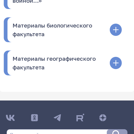
войной…»
Материалы биологического
факультета
Материалы географического
факультета