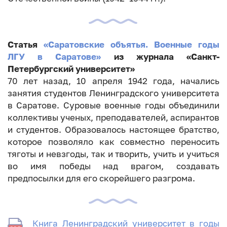
Статья
«Саратовские объятья. Военные годы
ЛГУ в Саратове»
из журнала «Санкт-
Петербургский университет»
70 лет назад, 10 апреля 1942 года, начались
занятия студентов Ленинградского университета
в Саратове. Суровые военные годы объединили
коллективы ученых, преподавателей, аспирантов
и студентов. Образовалось настоящее братство,
которое позволяло как совместно переносить
тяготы и невзгоды, так и творить, учить и учиться
во имя победы над врагом, создавать
предпосылки для его скорейшего разгрома.
Книга Ленинградский университет в годы