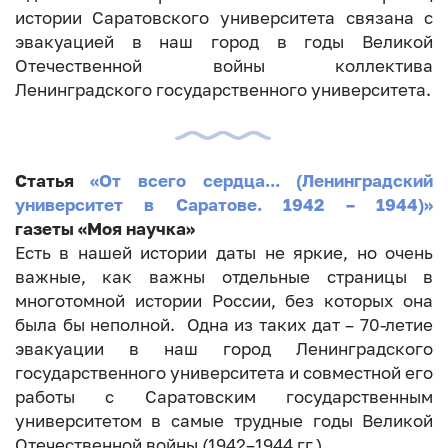
истории Саратовского университета связана с
эвакуацией в наш город в годы Великой
Отечественной войны коллектива
Ленинградского государственного университета.
Статья
«От всего сердца... (Ленинградский
университет в Саратове. 1942 – 1944)»
газеты «Моя научка»
Есть в нашей истории даты не яркие, но очень
важные, как важны отдельные страницы в
многотомной истории России, без которых она
была бы неполной. Одна из таких дат – 70-летие
эвакуации в наш город Ленинградского
государственного университета и совместной его
работы с Саратовским государственным
университетом в самые трудные годы Великой
Отечественной войны (1942–1944 гг.).