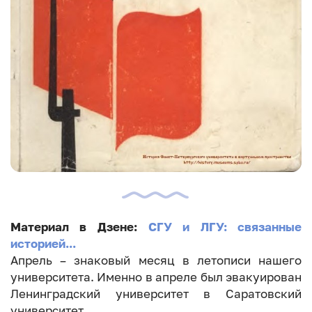
Материал в Дзене:
СГУ и ЛГУ: связанные
историей...
Апрель – знаковый месяц в летописи нашего
университета. Именно в апреле был эвакуирован
Ленинградский университет в Саратовский
университет.