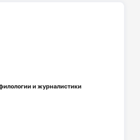
 филологии и журналистики