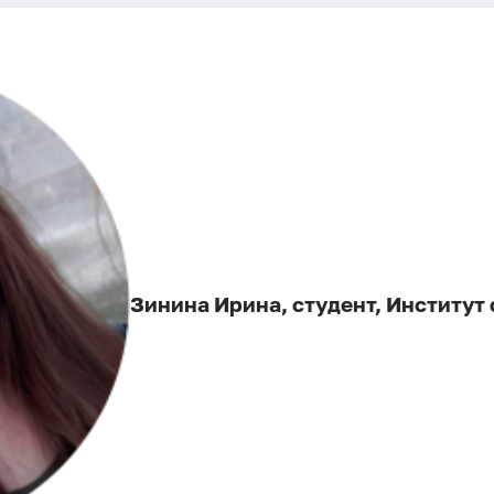
Зинина Ирина, студент, Институт