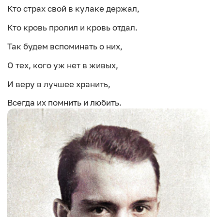
Кто страх свой в кулаке держал,
Кто кровь пролил и кровь отдал.
Так будем вспоминать о них,
О тех, кого уж нет в живых,
И веру в лучшее хранить,
Всегда их помнить и любить.