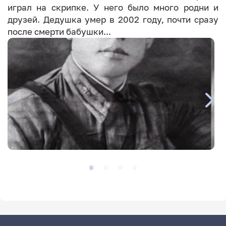
играл на скрипке. У него было много родни и
друзей. Дедушка умер в 2002 году, почти сразу
после смерти бабушки...