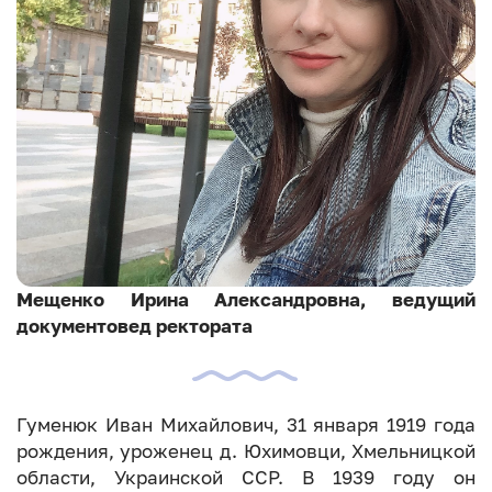
Мещенко Ирина Александровна, ведущий
документовед ректората
Гуменюк Иван Михайлович, 31 января 1919 года
рождения, уроженец д. Юхимовци, Хмельницкой
области, Украинской ССР. В 1939 году он