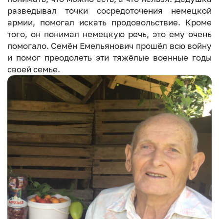
разведывал точки сосредоточения немецкой
армии, помогал искать продовольствие. Кроме
того, он понимал немецкую речь, это ему очень
помогало. Семён Емельянович прошёл всю войну
и помог преодолеть эти тяжёлые военные годы
своей семье.