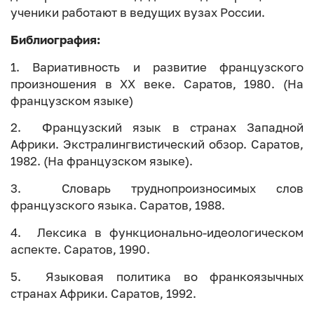
ученики работают в ведущих вузах России.
Библиография:
1. Вариативность и развитие французского
произношения в ХХ веке. Саратов, 1980. (На
французском языке)
2. Французский язык в странах Западной
Африки. Экстралингвистический обзор. Саратов,
1982. (На французском языке).
3. Словарь труднопроизносимых слов
французского языка. Саратов, 1988.
4. Лексика в функционально-идеологическом
аспекте. Саратов, 1990.
5. Языковая политика во франкоязычных
странах Африки. Саратов, 1992.