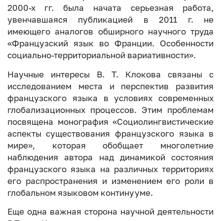
2000-х гг. была начата серьезная работа,
увенчавшаяся публикацией в 2011 г. не
имеющего аналогов обширного научного труда
«Французский язык во Франции. Особенности
социально-территориальной вариативности».
Научные интересы В. Т. Клокова связаны с
исследованием места и перспектив развития
французского языка в условиях современных
глобализационных процессов. Этим проблемам
посвящена монография «Социолингвистические
аспекты существования французского языка в
мире», которая обобщает многолетние
наблюдения автора над динамикой состояния
французского языка на различных территориях
его распространения и изменением его роли в
глобальном языковом континууме.
Еще одна важная сторона научной деятельности