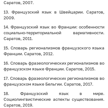
Саратов, 2007.
13. Французский язык в Швейцарии. Саратов,
2009.
14. Французский язык во Франции: особенности
социально-территориальной вариативности.
Саратов, 2011.
15. Словарь регионализмов французского языка
Франции. Саратов, 2012.
16. Словарь фразеологических регионализмов во
французском языке Франции. Саратов, 2015.
17. Словарь фразеологических регионализмов во
французском языке Бельгии. Саратов, 2017.
18. Французский язык в мире.
Социолингвистические аспекты существования.
Саратов, 2019.