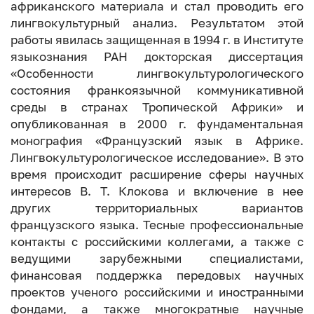
африканского материала и стал проводить его
лингвокультурный анализ. Результатом этой
работы явилась защищенная в 1994 г. в Институте
языкознания РАН докторская диссертация
«Особенности лингвокультурологического
состояния франкоязычной коммуникативной
среды в странах Тропической Африки» и
опубликованная в 2000 г. фундаментальная
монография «Французский язык в Африке.
Лингвокультурологическое исследование». В это
время происходит расширение сферы научных
интересов В. Т. Клокова и включение в нее
других территориальных вариантов
французского языка. Тесные профессиональные
контакты с российскими коллегами, а также с
ведущими зарубежными специалистами,
финансовая поддержка передовых научных
проектов ученого российскими и иностранными
фондами, а также многократные научные