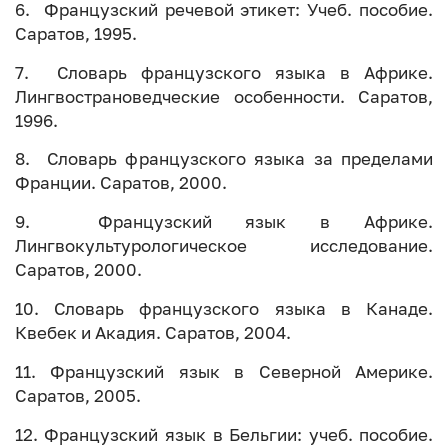
6. Французский речевой этикет: Учеб. пособие.
Саратов, 1995.
7. Словарь французского языка в Африке.
Лингвострановедческие особенности. Саратов,
1996.
8. Словарь французского языка за пределами
Франции. Саратов, 2000.
9. Французский язык в Африке.
Лингвокультурологическое исследование.
Саратов, 2000.
10. Словарь французского языка в Канаде.
Квебек и Акадия. Саратов, 2004.
11. Французский язык в Северной Америке.
Саратов, 2005.
12. Французский язык в Бельгии: учеб. пособие.