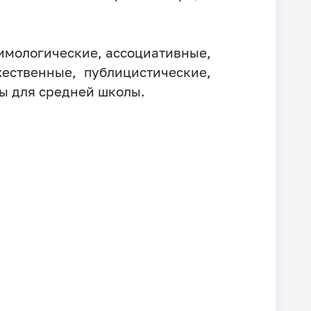
тимологические, ассоциативные,
ественные, публицистические,
ы для средней школы.
.