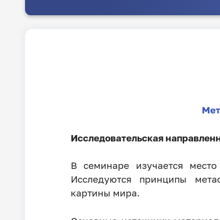
Мет
Исследовательская направленн
В семинаре изучается место
Исследуются принципы мета
картины мира.