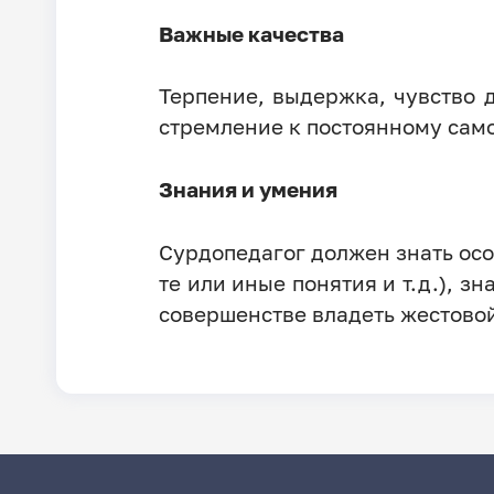
Важные качества
Терпение, выдержка, чувство д
стремление к постоянному сам
Знания и умения
Сурдопедагог должен знать осо
те или иные понятия и т.д.), з
совершенстве владеть жестовой