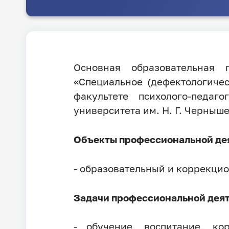
Основная образовательная 
«Специальное (дефектологичес
факультете психолого-педаг
университета им. Н. Г. Черныше
Объекты профессиональной де
- образовательный и коррекци
Задачи профессиональной деят
- обучение, воспитание, к