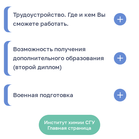
Трудоустройство. Где и кем Вы
сможете работать.
Возможность получения
дополнительного образования
(второй диплом)
Военная подготовка
Институт химии СГУ
Главная страница