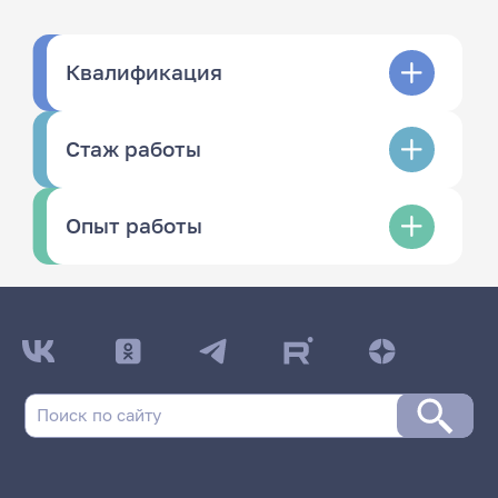
Квалификация
Стаж работы
Опыт работы