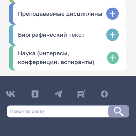
Преподаваемые дисциплины
Биографический текст
Наука (интересы,
конференции, аспиранты)