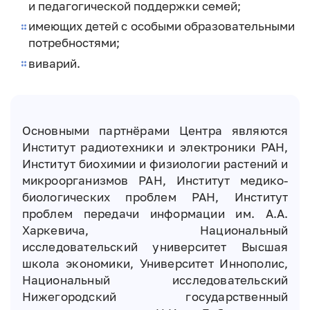
и педагогической поддержки семей;
имеющих детей с особыми образовательными
потребностями;
виварий.
Основными партнёрами Центра являются
Институт радиотехники и электроники РАН,
Институт биохимии и физиологии растений и
микроорганизмов РАН, Институт медико-
биологических проблем РАН, Институт
проблем передачи информации им. А.А.
Харкевича, Национальный
исследовательский университет Высшая
школа экономики, Университет Иннополис,
Национальный исследовательский
Нижегородский государственный