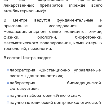
лекарственных препаратов (прежде всего
антибактериальных)».
В Центре ведутся фундаментальные и
прикладные исследования на
междисциплинарном стыке медицины, химии,
физики, биологии, биофотоники,
математического моделирования, компьютерных
технологий, психологии.
В состав Центра входят:
лаборатория «Дистанционно управляемые
системы для тераностики»;
лаборатория биомедицинской
фотоакустики;
научная лаборатория «Умного сна»;
научно-методический центр психологической