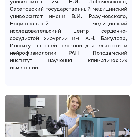
университет им. Н.И. Лобачевского,
Саратовский государственный медицинский
университет имени В.И. Разумовского,
Национальный медицинский
исследовательский центр сердечно-
сосудистой хирургии им. А.Н. Бакулева,
Институт высшей нервной деятельности и
нейрофизиологии РАН, Потсдамский
институт изучения климатических
изменений.