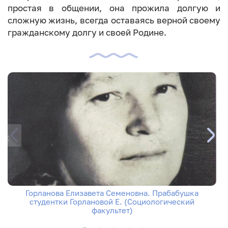
простая в общении, она прожила долгую и
сложную жизнь, всегда оставаясь верной своему
гражданскому долгу и своей Родине.
Горланова Елизавета Семеновна. Прабабушка
студентки Горлановой Е. (Социологический
факультет)