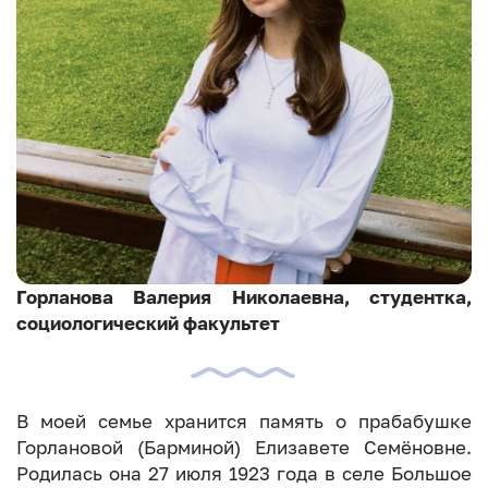
Горланова Валерия Николаевна, студентка,
социологический факультет
В моей семье хранится память о прабабушке
Горлановой (Барминой) Елизавете Семёновне.
Родилась она 27 июля 1923 года в селе Большое