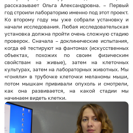
рассказывает Ольга Александровна. – Первый
год строили лабораторию именно под этот проект.
Ко второму году мы уже собрали установку и
начали исследования. Любая исследовательская
установка должна пройти очень сложную стадию
проверок. Сначала – доклинические испытания,
когда её тестируют на фантомах (искусственных
объектах, похожих по своим физическим
свойствам на живые), затем на клеточных
культурах, затем на лабораторных животных. Мы
«гоняли» в трубочке клеточки меланомы мыши,
потом мышкам прививали опухоль и смотрели,
как она развивается, на какой стадии мы
начинаем видеть клетки.