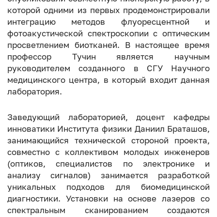
которой одними из первых продемонстрировали
интеграцию методов флуоресцентной и
фотоакустической спектроскопии с оптическим
просветлением биотканей. В настоящее время
профессор Тучин является научным
руководителем созданного в СГУ Научного
медицинского центра, в который входит данная
лаборатория.
Заведующий лабораторией, доцент кафедры
инноватики Института физики Даниил Браташов,
занимающийся технической стороной проекта,
совместно с коллективом молодых инженеров
(оптиков, специалистов по электронике и
анализу сигналов) занимается разработкой
уникальных подходов для биомедицинской
диагностики. Установки на основе лазеров со
спектральным сканированием создаются