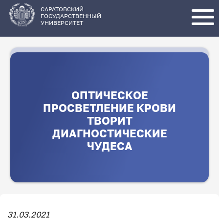
Перейти
к
основному
САРАТОВСКИЙ
содержанию
ГОСУДАРСТВЕННЫЙ
УНИВЕРСИТЕТ
ОПТИЧЕСКОЕ
ПРОСВЕТЛЕНИЕ КРОВИ
ТВОРИТ
ДИАГНОСТИЧЕСКИЕ
ЧУДЕСА
31.03.2021