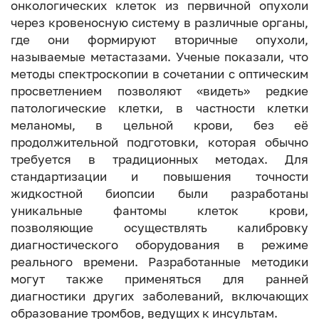
онкологических клеток из первичной опухоли
через кровеносную систему в различные органы,
где они формируют вторичные опухоли,
называемые метастазами. Ученые показали, что
методы спектроскопии в сочетании с оптическим
просветлением позволяют «видеть» редкие
патологические клетки, в частности клетки
меланомы, в цельной крови, без её
продолжительной подготовки, которая обычно
требуется в традиционных методах. Для
стандартизации и повышения точности
жидкостной биопсии были разработаны
уникальные фантомы клеток крови,
позволяющие осуществлять калибровку
диагностического оборудования в режиме
реального времени. Разработанные методики
могут также применяться для ранней
диагностики других заболеваний, включающих
образование тромбов, ведущих к инсультам.