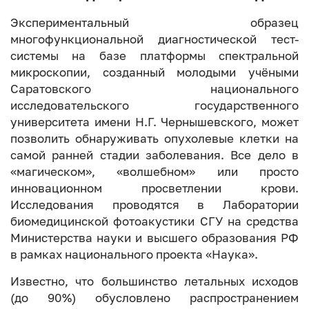
Экспериментальный образец
многофункциональной диагностической тест-
системы на базе платформы спектральной
микроскопии, созданный молодыми учёными
Саратовского национального
исследовательского государственного
университета имени Н.Г. Чернышевского, может
позволить обнаруживать опухолевые клетки на
самой ранней стадии заболевания. Все дело в
«магическом», «волшебном» или просто
инновационном просветлении крови.
Исследования проводятся в Лаборатории
биомедицинской фотоакустики СГУ на средства
Министерства науки и высшего образования РФ
в рамках национального проекта «Наука».
Известно, что большинство летальных исходов
(до 90%) обусловлено распространением