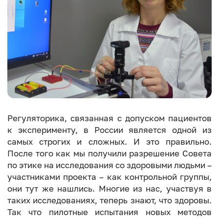
Регуляторика, связанная с допуском пациентов
к эксперименту, в России является одной из
самых строгих и сложных. И это правильно.
После того как мы получили разрешение Совета
по этике на исследования со здоровыми людьми –
участниками проекта – как контрольной группы,
они тут же нашлись. Многие из нас, участвуя в
таких исследованиях, теперь знают, что здоровы.
Так что пилотные испытания новых методов