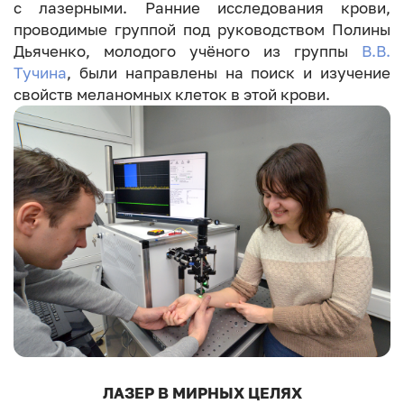
с лазерными. Ранние исследования крови,
проводимые группой под руководством Полины
Дьяченко, молодого учёного из группы
В.В.
Тучина
, были направлены на поиск и изучение
свойств меланомных клеток в этой крови.
ЛАЗЕР В МИРНЫХ ЦЕЛЯХ