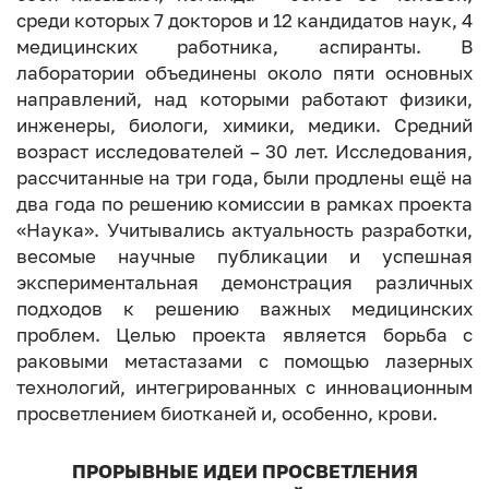
среди которых 7 докторов и 12 кандидатов наук, 4
медицинских работника, аспиранты. В
лаборатории объединены около пяти основных
направлений, над которыми работают физики,
инженеры, биологи, химики, медики. Средний
возраст исследователей – 30 лет. Исследования,
рассчитанные на три года, были продлены ещё на
два года по решению комиссии в рамках проекта
«Наука». Учитывались актуальность разработки,
весомые научные публикации и успешная
экспериментальная демонстрация различных
подходов к решению важных медицинских
проблем. Целью проекта является борьба с
раковыми метастазами с помощью лазерных
технологий, интегрированных с инновационным
просветлением биотканей и, особенно, крови.
ПРОРЫВНЫЕ ИДЕИ ПРОСВЕТЛЕНИЯ