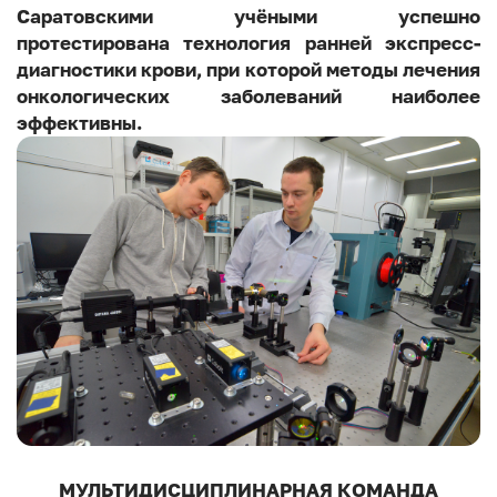
Cаратовскими учёными успешно
протестирована технология ранней экспресс-
диагностики крови, при которой методы лечения
онкологических заболеваний наиболее
эффективны.
МУЛЬТИДИСЦИПЛИНАРНАЯ КОМАНДА