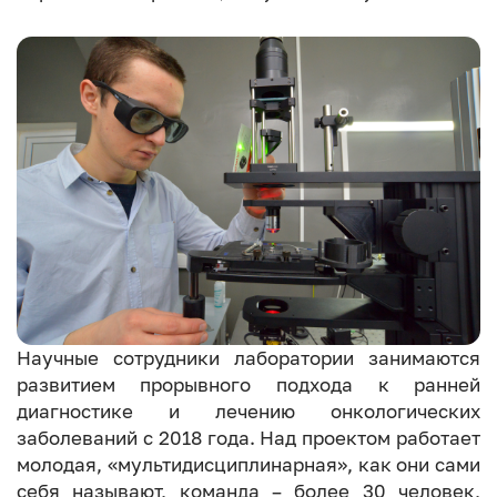
Научные сотрудники лаборатории занимаются
развитием прорывного подхода к ранней
диагностике и лечению онкологических
заболеваний с 2018 года. Над проектом работает
молодая, «мультидисциплинарная», как они сами
себя называют, команда – более 30 человек,