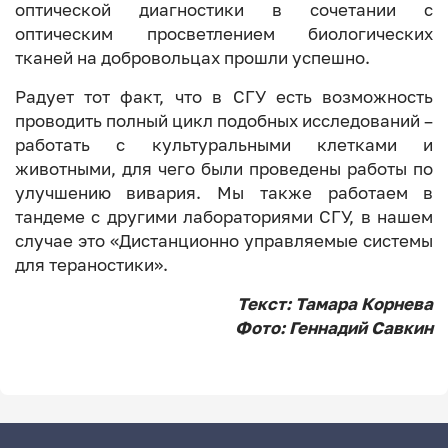
оптической диагностики в сочетании с
оптическим просветлением биологических
тканей на добровольцах прошли успешно.
Радует тот факт, что в СГУ есть возможность
проводить полный цикл подобных исследований –
работать с культуральными клетками и
животными, для чего были проведены работы по
улучшению вивария. Мы также работаем в
тандеме с другими лабораториями СГУ, в нашем
случае это «Дистанционно управляемые системы
для тераностики».
Текст: Тамара Корнева
Фото:
Геннадий Савкин