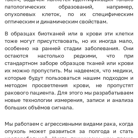
патологических образований, например,
опухолевых клеток, по их специфическим
оптическим и динамическим свойствам.
В образцах биотканей или в крови эти клетки
тоже могут присутствовать, но их иногда мало,
особенно на ранней стадии заболевания. Они
остаются настолько редкими, что при
стандартном заборе образцов тканей или крови
их можно пропустить. Мы надеемся, что медики,
которые будут пользоваться нашим подходом и
методом просветления крови, не пропустят
ракового пациента. Для этого мы разрабатываем
новые технологии измерения, записи и анализа
больших объёмов сигнала.
Мы работаем с агрессивными видами рака, когда
опухоль может развиться за полгода и стать