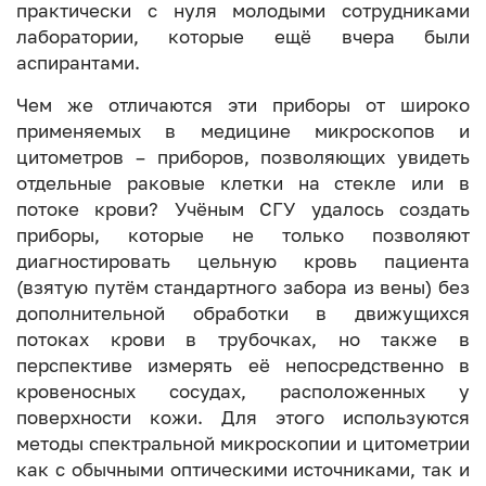
практически с нуля молодыми сотрудниками
лаборатории, которые ещё вчера были
аспирантами.
Чем же отличаются эти приборы от широко
применяемых в медицине микроскопов и
цитометров – приборов, позволяющих увидеть
отдельные раковые клетки на стекле или в
потоке крови? Учёным СГУ удалось создать
приборы, которые не только позволяют
диагностировать цельную кровь пациента
(взятую путём стандартного забора из вены) без
дополнительной обработки в движущихся
потоках крови в трубочках, но также в
перспективе измерять её непосредственно в
кровеносных сосудах, расположенных у
поверхности кожи. Для этого используются
методы спектральной микроскопии и цитометрии
как с обычными оптическими источниками, так и