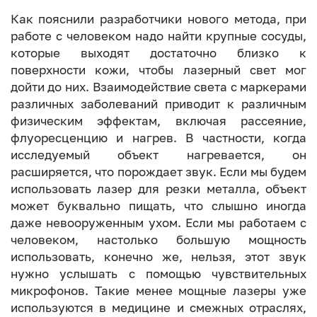
Как пояснили разработчики нового метода, при
работе с человеком надо найти крупные сосуды,
которые выходят достаточно близко к
поверхности кожи, чтобы лазерный свет мог
дойти до них. Взаимодействие света с маркерами
различных заболеваний приводит к различным
физическим эффектам, включая рассеяние,
флуоресценцию и нагрев. В частности, когда
исследуемый объект нагревается, он
расширяется, что порождает звук. Если мы будем
использовать лазер для резки металла, объект
может буквально пищать, что слышно иногда
даже невооруженным ухом. Если мы работаем с
человеком, настолько большую мощность
использовать, конечно же, нельзя, этот звук
нужно услышать с помощью чувствительных
микрофонов. Такие менее мощные лазеры уже
используются в медицине и смежных отраслях,