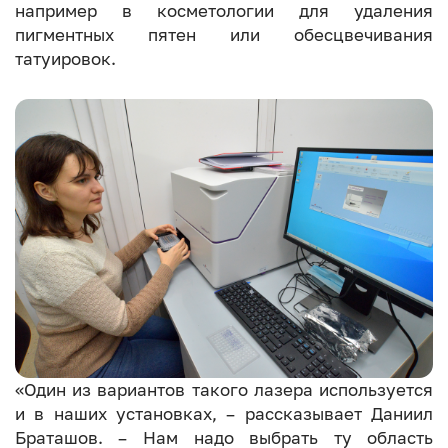
например в косметологии для удаления
пигментных пятен или обесцвечивания
татуировок.
«Один из вариантов такого лазера используется
и в наших установках, – рассказывает Даниил
Браташов. – Нам надо выбрать ту область