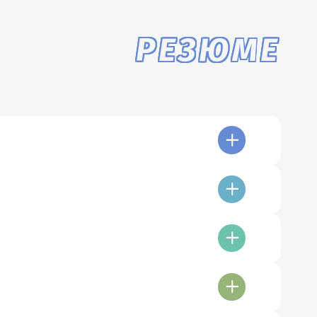
РЕЗЮМЕ