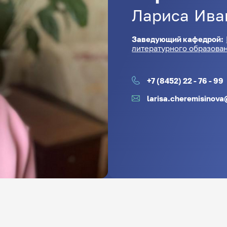
Лариса
Ива
Заведующий кафедрой:
литературного образова
+7 (8452) 22 - 76 - 99
larisa.cheremisinova