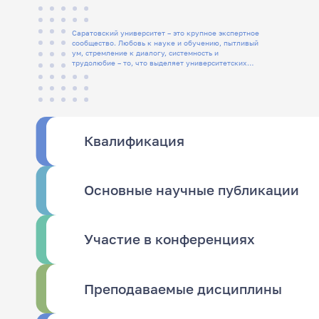
Саратовский университет – это крупное экспертное
сообщество. Любовь к науке и обучению, пытливый
ум, стремление к диалогу, системность и
трудолюбие – то, что выделяет университетских
людей
Квалификация
Основные научные публикации
Участие в конференциях
Преподаваемые дисциплины