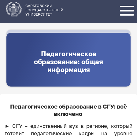
Перейти
к
основному
САРАТОВСКИЙ
содержанию
ГОСУДАРСТВЕННЫЙ
УНИВЕРСИТЕТ
Педагогическое
образование: общая
информация
Педагогическое образование в СГУ: всё
включено
► СГУ – единственный вуз в регионе, который
готовит педагогические кадры на уровне