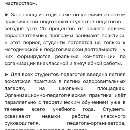
мастерством.
► За последние годы заметно увеличился объём
практической подготовки студентов-педагогов –
сегодня уже 25 процентов от общего объёма
образовательных программ занимают практики.
В этот период студенты готовятся не только к
методической и педагогической деятельности – у
них формируются реальные компетенции по
организации внеклассной и внеучебной работы.
► Для всех студентов-педагогов введена летняя
вожатская практика в летних оздоровительных
лагерях, на школьных площадках.
Организационно-педагогическая практика идёт
параллельно с теоретическим обучением уже в
течение всего учебного года. Студенты
осваивают навыки работы классного
руководителя, педагога-организатора,