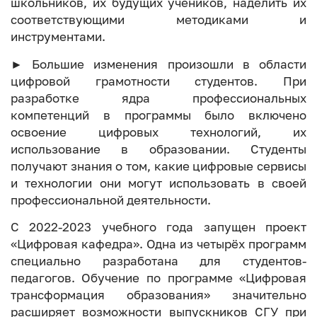
школьников, их будущих учеников, наделить их
соответствующими методиками и
инструментами.
► Большие изменения произошли в области
цифровой грамотности студентов. При
разработке ядра профессиональных
компетенций в программы было включено
освоение цифровых технологий, их
использование в образовании. Студенты
получают знания о том, какие цифровые сервисы
и технологии они могут использовать в своей
профессиональной деятельности.
С 2022-2023 учебного года запущен проект
«Цифровая кафедра». Одна из четырёх программ
специально разработана для студентов-
педагогов. Обучение по программе «Цифровая
трансформация образования» значительно
расширяет возможности выпускников СГУ при