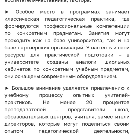
воспитателя-наставника, тьютора.
► Особое место в программах занимает
классическая педагогическая практика, где
формируются профессиональные компетенции
по конкретным предметам. Занятия могут
проходить как на базе университета, так и на
базе партнёрских организаций. У нас есть и свои
ресурсы для практической подготовки – в
университете созданы аналоги школьных
кабинетов по конкретным учебным предметам,
они оснащены современным оборудованием.
► Большое внимание уделяется привлечению к
учебному процессу опытных учителей-
практиков. Не менее 20 процентов
преподавателей – представители школ,
образовательных центров, учителя, заместители
директоров, которые могут поделиться своим
опытом педагогической деятельности,