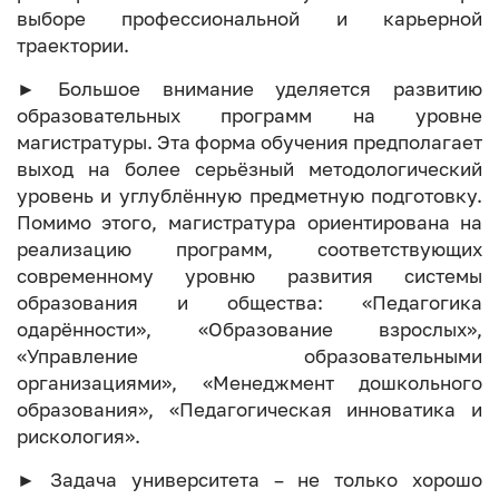
выборе профессиональной и карьерной
траектории.
► Большое внимание уделяется развитию
образовательных программ на уровне
магистратуры. Эта форма обучения предполагает
выход на более серьёзный методологический
уровень и углублённую предметную подготовку.
Помимо этого, магистратура ориентирована на
реализацию программ, соответствующих
современному уровню развития системы
образования и общества: «Педагогика
одарённости», «Образование взрослых»,
«Управление образовательными
организациями», «Менеджмент дошкольного
образования», «Педагогическая инноватика и
рискология».
► Задача университета – не только хорошо