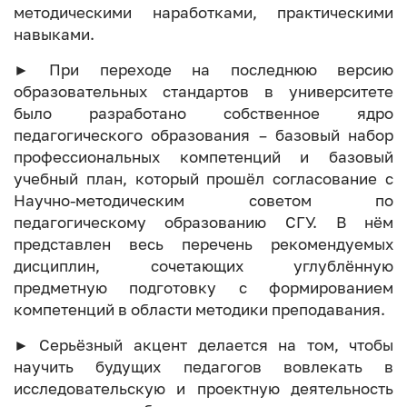
методическими наработками, практическими
навыками.
► При переходе на последнюю версию
образовательных стандартов в университете
было разработано собственное ядро
педагогического образования – базовый набор
профессиональных компетенций и базовый
учебный план, который прошёл согласование с
Научно-методическим советом по
педагогическому образованию СГУ. В нём
представлен весь перечень рекомендуемых
дисциплин, сочетающих углублённую
предметную подготовку с формированием
компетенций в области методики преподавания.
► Серьёзный акцент делается на том, чтобы
научить будущих педагогов вовлекать в
исследовательскую и проектную деятельность