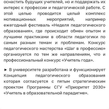
оснастить будущих учителей, но и поддержать их
интерес к профессии и педагогической работе. С
этой целью проводится целый комплекс
мотивационных мероприятий, например
ежегодный фестиваль «Неделя педагогического
образования», где происходит обмен опытом и
лучшими практиками в области педагогики по
самым разным темам и проблемам. Конкурс
педагогического мастерства «Шаг в профессию»
организуется по тем же направлениям, что и
профессиональный конкурс «Учитель года».
► В университете разработана и функционирует
Концепция педагогического образования
которая согласуется с пятым стратегическим
проектом Программы СГУ «Приоритет 2030»
«Учитель в образовательной парадигме».