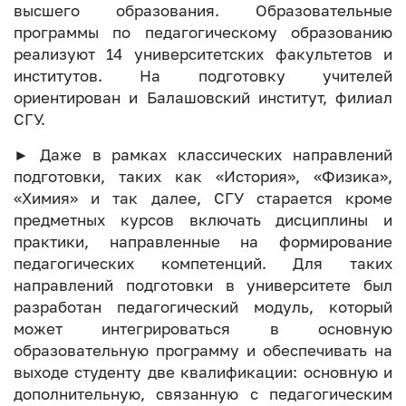
высшего образования. Образовательные
программы по педагогическому образованию
реализуют 14 университетских факультетов и
институтов. На подготовку учителей
ориентирован и Балашовский институт, филиал
СГУ.
► Даже в рамках классических направлений
подготовки, таких как «История», «Физика»,
«Химия» и так далее, СГУ старается кроме
предметных курсов включать дисциплины и
практики, направленные на формирование
педагогических компетенций. Для таких
направлений подготовки в университете был
разработан педагогический модуль, который
может интегрироваться в основную
образовательную программу и обеспечивать на
выходе студенту две квалификации: основную и
дополнительную, связанную с педагогическим