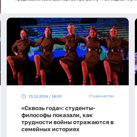
Студенчество
13.12.2024 / 18:00
«Сквозь года»: студенты-
философы показали, как
трудности войны отражаются в
семейных историях