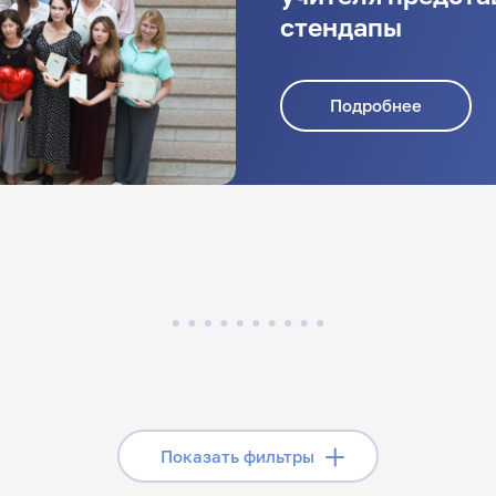
стендапы
Подробнее
Скрыть фильтры
Показать фильтры