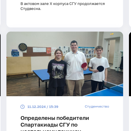
В актовом зале Х корпуса СГУ продолжается
Студвесна.
Студенчество
11.12.2024 / 15:39
Определены победители
Спартакиады СГУ по