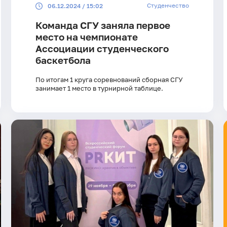
Студенчество
06.12.2024 / 15:02
Команда СГУ заняла первое
место на чемпионате
Ассоциации студенческого
баскетбола
По итогам 1 круга соревнований сборная СГУ
занимает 1 место в турнирной таблице.