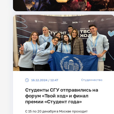
Студенчество
16.12.2024 / 12:47
Студенты СГУ отправились на
форум «Твой ход» и финал
премии «Студент года»
С 15 по 20 декабря в Москве проходит