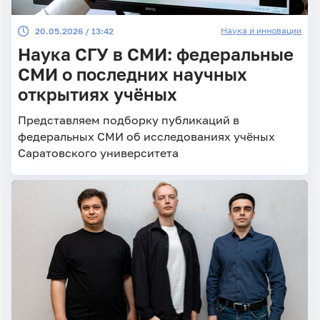
Наука и инновации
20.05.2026 / 13:42
Наука СГУ в СМИ: федеральные
СМИ о последних научных
открытиях учёных
Представляем подборку публикаций в
федеральных СМИ об исследованиях учёных
Саратовского университета