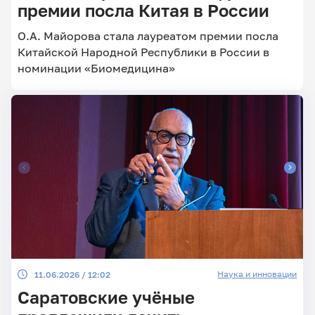
премии посла Китая в России
О.А. Майорова стала лауреатом премии посла
Китайской Народной Республики в России в
Главные
новости
номинации «Биомедицина»
Наука и инновации
11.06.2026 / 12:02
Саратовские учёные