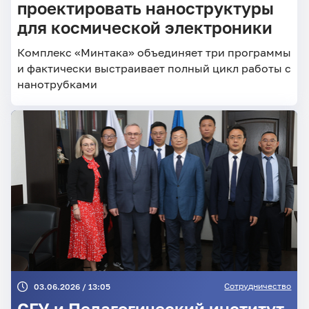
проектировать наноструктуры
для космической электроники
Комплекс «Минтака» объединяет три программы
и фактически выстраивает полный цикл работы с
нанотрубками
Сотрудничество
03.06.2026 / 13:05
СГУ и Педагогический институт