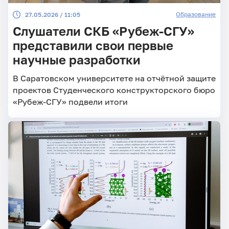
Образование
27.05.2026 / 11:05
Слушатели СКБ «Рубеж-СГУ»
представили свои первые
научные разработки
В Саратовском университете на отчётной защите
проектов Студенческого конструкторского бюро
«Рубеж-СГУ» подвели итоги