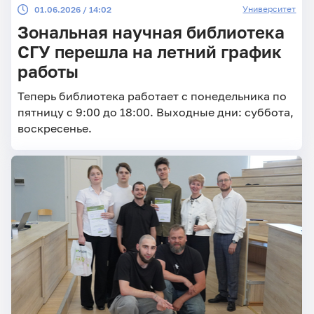
Университет
01.06.2026 / 14:02
Зональная научная библиотека
СГУ перешла на летний график
работы
Теперь библиотека работает с понедельника по
пятницу с 9:00 до 18:00. Выходные дни: суббота,
воскресенье.