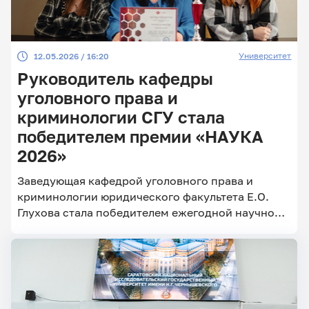
Университет
12.05.2026 / 16:20
Руководитель кафедры
уголовного права и
криминологии СГУ стала
победителем премии «НАУКА
2026»
Заведующая кафедрой уголовного права и
криминологии юридического факультета Е.О.
Глухова стала победителем ежегодной научной
премии «НАУКА 2026» в номинации «Научный
наставник»