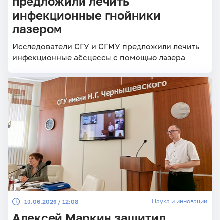
предложили лечить
инфекционные гнойники
лазером
Исследователи СГУ и СГМУ предложили лечить
инфекционные абсцессы с помощью лазера
Наука и инновации
10.06.2026 / 12:08
Алексей Маркин защитил