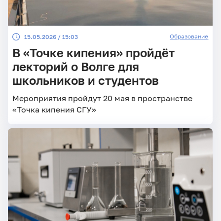
Образование
15.05.2026 / 15:03
В «Точке кипения» пройдёт
лекторий о Волге для
школьников и студентов
Мероприятия пройдут 20 мая в пространстве
«Точка кипения СГУ»