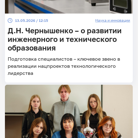
Наука и инновации
13.05.2026 / 12:15
Д.Н. Чернышенко – о развитии
инженерного и технического
образования
Подготовка специалистов – ключевое звено в
реализации нацпроектов технологического
лидерства