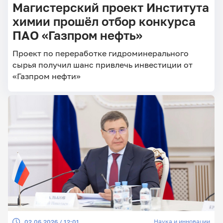
Магистерский проект Института
химии прошёл отбор конкурса
ПАО «Газпром нефть»
Проект по переработке гидроминерального
сырья получил шанс привлечь инвестиции от
«Газпром нефти»
Наука и инновации
02.06.2026 / 12:01