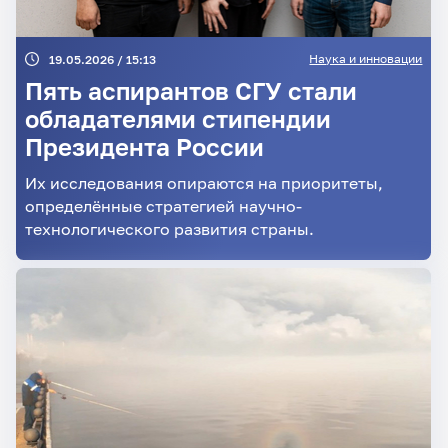
Наука и инновации
19.05.2026 / 15:13
Пять аспирантов СГУ стали
обладателями стипендии
Президента России
Их исследования опираются на приоритеты,
определённые стратегией научно-
технологического развития страны.