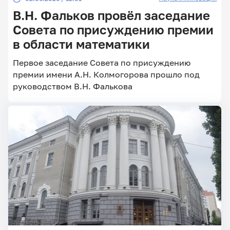
В.Н. Фальков провёл заседание
Совета по присуждению премии
в области математики
Первое заседание Совета по присуждению
премии имени А.Н. Колмогорова прошло под
руководством В.Н. Фалькова