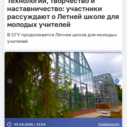
Технологии, творчество и
наставничество: участники
рассуждают о Летней школе для
молодых учителей
В СГУ продолжается Летняя школа для молодых
учителей
Университет
05.08.2026 / 13:04