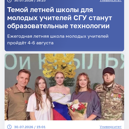
30.07.2026 / 16:25
Темой летней школы для
молодых учителей СГУ станут
образовательные технологии
Ежегодная летняя школа молодых учителей
пройдёт 4-6 августа
Университет
30.07.2026 / 15:01