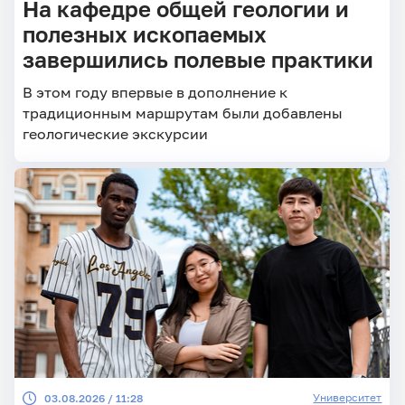
На кафедре общей геологии и
полезных ископаемых
завершились полевые практики
В этом году впервые в дополнение к
традиционным маршрутам были добавлены
геологические экскурсии
Университет
03.08.2026 / 11:28