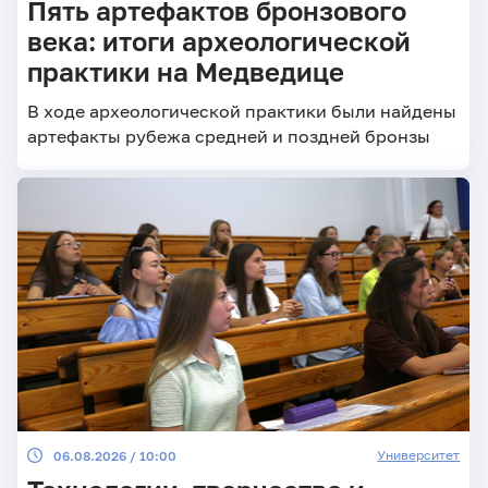
Пять артефактов бронзового
века: итоги археологической
практики на Медведице
В ходе археологической практики были найдены
артефакты рубежа средней и поздней бронзы
Университет
06.08.2026 / 10:00