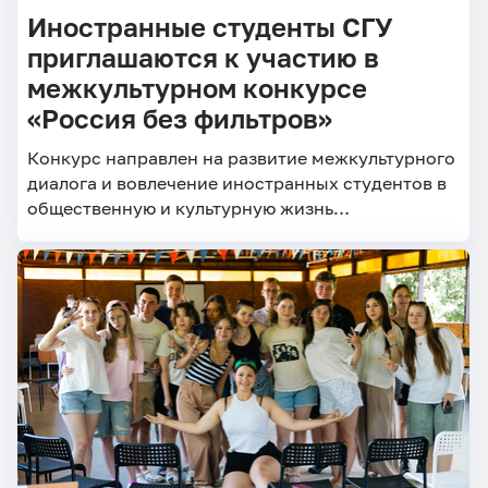
Иностранные студенты СГУ
приглашаются к участию в
межкультурном конкурсе
«Россия без фильтров»
Конкурс направлен на развитие межкультурного
диалога и вовлечение иностранных студентов в
общественную и культурную жизнь
образовательных организаций