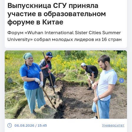
Выпускница СГУ приняла
участие в образовательном
форуме в Китае
Форум «Wuhan International Sister Cities Summer
University» собрал молодых лидеров из 16 стран
Университет
06.08.2026 / 15:45