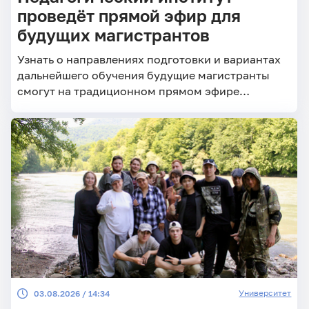
проведёт прямой эфир для
будущих магистрантов
Узнать о направлениях подготовки и вариантах
дальнейшего обучения будущие магистранты
смогут на традиционном прямом эфире
Пединститута
Университет
03.08.2026 / 14:34