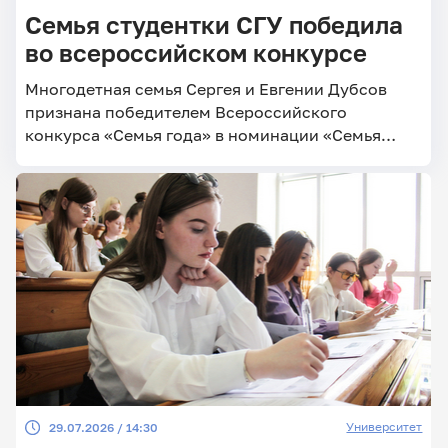
Семья студентки СГУ победила
во всероссийском конкурсе
Многодетная семья Сергея и Евгении Дубсов
признана победителем Всероссийского
конкурса «Семья года» в номинации «Семья
защитника Отечества»
Университет
29.07.2026 / 14:30