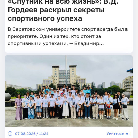
«Спутник на всю жизнь»: В.Д.
Гордеев раскрыл секреты
спортивного успеха
В Саратовском университете спорт всегда был в
приоритете. Один из тех, кто стоит за
спортивными успехами, — Владимир
Дмитриевич Гордеев
Университет
07.08.2026 / 11:24