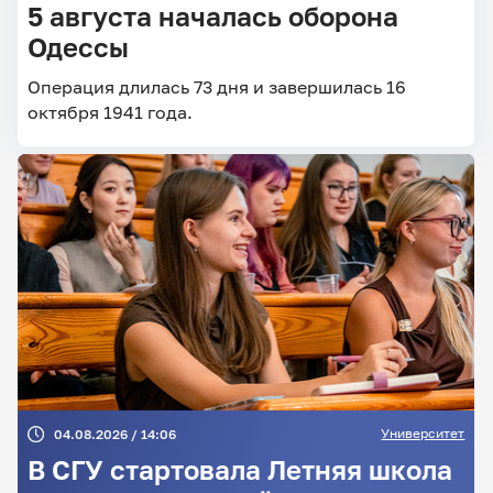
5 августа началась оборона
Одессы
Операция длилась 73 дня и завершилась 16
октября 1941 года.
Университет
04.08.2026 / 14:06
В СГУ стартовала Летняя школа