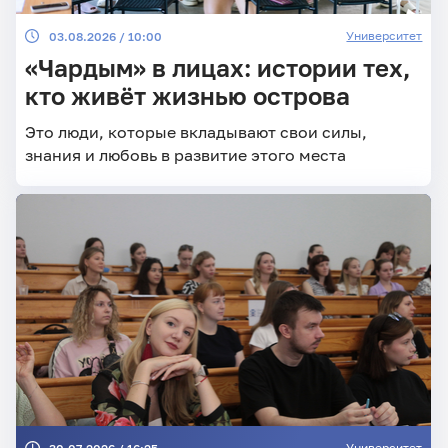
Университет
03.08.2026 / 10:00
«Чардым» в лицах: истории тех,
кто живёт жизнью острова
Это люди, которые вкладывают свои силы,
знания и любовь в развитие этого места
Университет