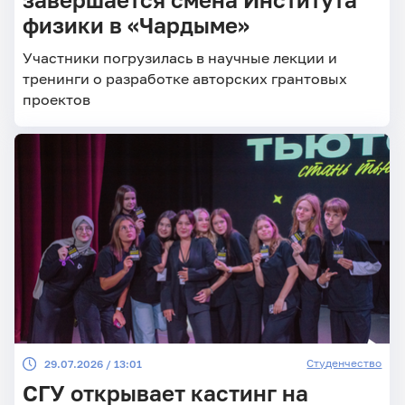
физики в «Чардыме»
Участники погрузилась в научные лекции и
тренинги о разработке авторских грантовых
проектов
Студенчество
29.07.2026 / 13:01
СГУ открывает кастинг на