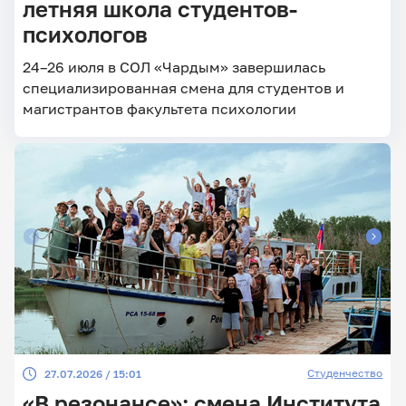
летняя школа студентов-
психологов
24–26 июля в СОЛ «Чардым» завершилась
специализированная смена для студентов и
магистрантов факультета психологии
Студенчество
27.07.2026 / 15:01
«В резонансе»: смена Института