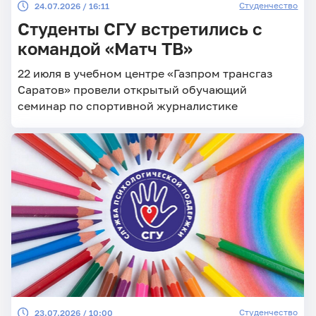
Студенчество
24.07.2026 / 16:11
Студенты СГУ встретились с
командой «Матч ТВ»
22 июля в учебном центре «Газпром трансгаз
Саратов» провели открытый обучающий
семинар по спортивной журналистике
Студенчество
23.07.2026 / 10:00