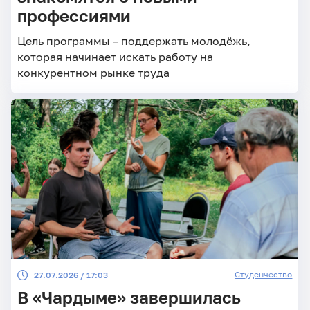
профессиями
Цель программы – поддержать молодёжь,
которая начинает искать работу на
конкурентном рынке труда
Студенчество
27.07.2026 / 17:03
В «Чардыме» завершилась