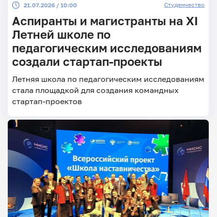
Студенчество
21.07.2026 / 10:00
Аспиранты и магистранты на XI
Летней школе по
педагогическим исследованиям
создали стартап-проекты
Летняя школа по педагогическим исследованиям
стала площадкой для создания командных
стартап-проектов