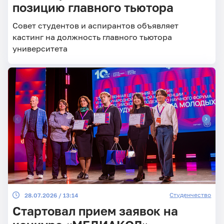
позицию главного тьютора
Совет студентов и аспирантов объявляет
кастинг на должность главного тьютора
университета
Студенчество
28.07.2026 / 13:14
Стартовал прием заявок на