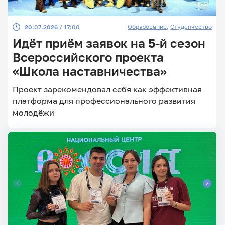
Образование
,
Студенчество
20.07.2026 / 17:00
Идёт приём заявок на 5-й сезон
Всероссийского проекта
«Школа наставничества»
Проект зарекомендовал себя как эффективная
платформа для профессионального развития
молодёжи