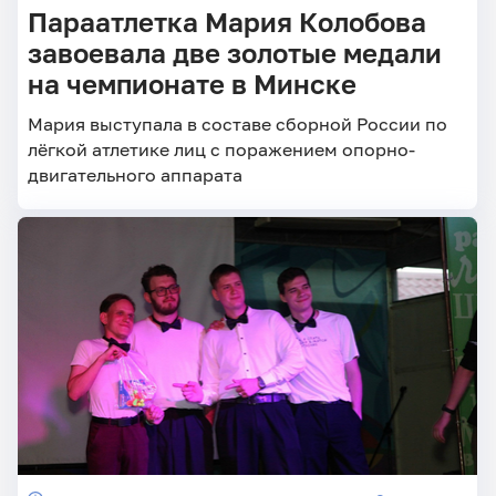
Параатлетка Мария Колобова
завоевала две золотые медали
на чемпионате в Минске
Мария выступала в составе сборной России по
лёгкой атлетике лиц с поражением опорно-
двигательного аппарата