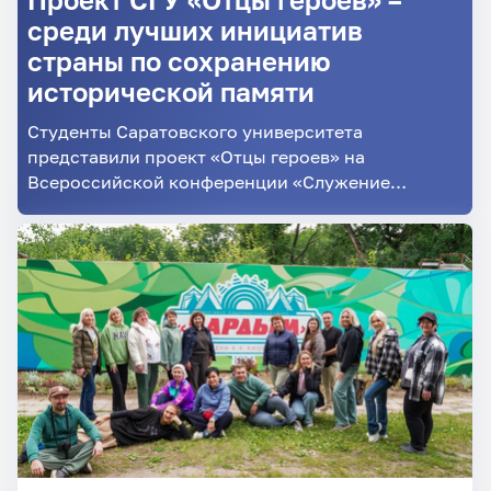
среди лучших инициатив
страны по сохранению
исторической памяти
Студенты Саратовского университета
представили проект «Отцы героев» на
Всероссийской конференции «Служение
Отечеству как призвание молодёжи»