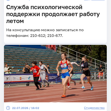
Служба психологической
поддержки продолжает работу
летом
На консультацию можно записаться по
телефонам: 210-612; 210-677.
Студенчество
22.07.2026 / 16:02