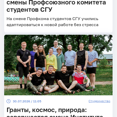
смены Профсоюзного комитета
студентов СГУ
На смене Профкома студентов СГУ учились
адаптироваться к новой работе без стресса
Студенчество
30.07.2026 / 11:05
Гранты, космос, природа:
завершается смена Института